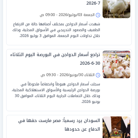
7-2026
الجمعة 03/يوليو/2026 - 09:00 ص
شهدت أسعار الدواجن بمختلف أصنافها حالة من الارتفاع
الطفيف والصعود التدريجي في الأسواق المحلية، وذلك
خلال تداولات اليوم الجمعة، الموافق 3 يوليو 2026.
تراجع أسعار الدواجن في البورصة اليوم الثلاثاء
30-6-2026
الثلاثاء 30/يونيو/2026 - 09:30 ص
سجلت أسعار الدواجن هبوطاً وانخفاضاً ملحوظاً في
بورصة الدواجن الرئيسية والأسواق الاستهلاكية المحلية،
وذلك خلال التعاملات الجارية اليوم الثلاثاء، الموافق 30
يونيو 2026.
السودان يرد رسمياً: مصر مارست حقها في
الدفاع عن حدودها