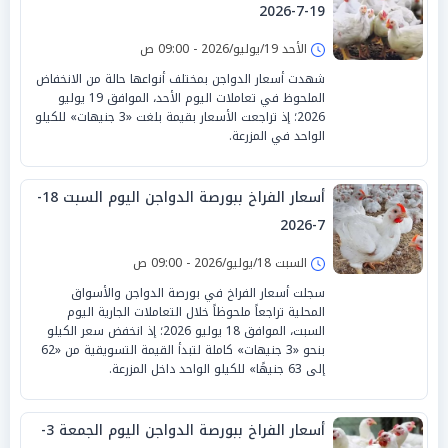
19-7-2026
الأحد 19/يوليو/2026 - 09:00 ص
شهدت أسعار الدواجن بمختلف أنواعها حالة من الانخفاض
الملحوظ في تعاملات اليوم الأحد، الموافق 19 يوليو
2026؛ إذ تراجعت الأسعار بقيمة بلغت «3 جنيهات» للكيلو
الواحد في المزرعة.
أسعار الفراخ ببورصة الدواجن اليوم السبت 18-
7-2026
السبت 18/يوليو/2026 - 09:00 ص
سجلت أسعار الفراخ في بورصة الدواجن والأسواق
المحلية تراجعاً ملحوظاً خلال التعاملات الجارية اليوم
السبت، الموافق 18 يوليو 2026؛ إذ انخفض سعر الكيلو
بنحو «3 جنيهات» كاملة لتبدأ القيمة التسويقية من «62
إلى 63 جنيهًا» للكيلو الواحد داخل المزرعة.
أسعار الفراخ ببورصة الدواجن اليوم الجمعة 3-