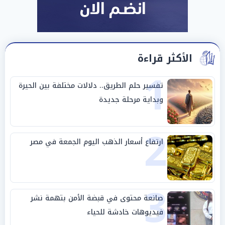
الأكثر قراءة
1
تفسير حلم الطريق.. دلالات مختلفة بين الحيرة
وبداية مرحلة جديدة
2
ارتفاع أسعار الذهب اليوم الجمعة في مصر
3
صانعة محتوى في قبضة الأمن بتهمة نشر
فيديوهات خادشة للحياء