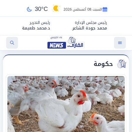
30°C
السبت 08 أغسطس 2026
رئيس مجلس الإدارة
رئيس التحرير
محمد جودة الشاعر
د.محمد طعيمة
حكومة