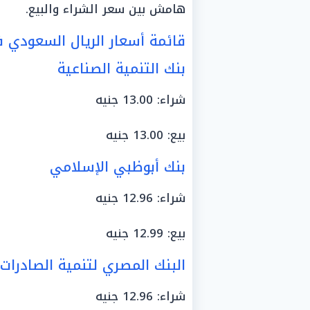
هامش بين سعر الشراء والبيع.
قائمة أسعار الريال السعودي في
بنك التنمية الصناعية
شراء: 13.00 جنيه
بيع: 13.00 جنيه
بنك أبوظبي الإسلامي
شراء: 12.96 جنيه
بيع: 12.99 جنيه
البنك المصري لتنمية الصادرات
شراء: 12.96 جنيه