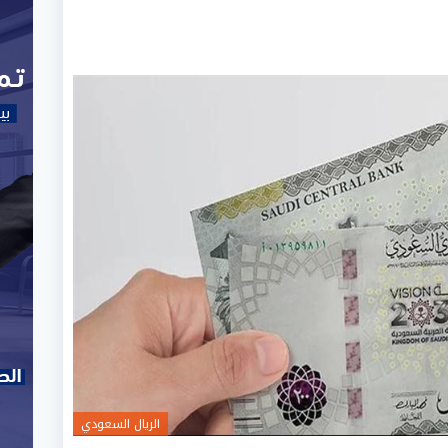
الريال السعودي