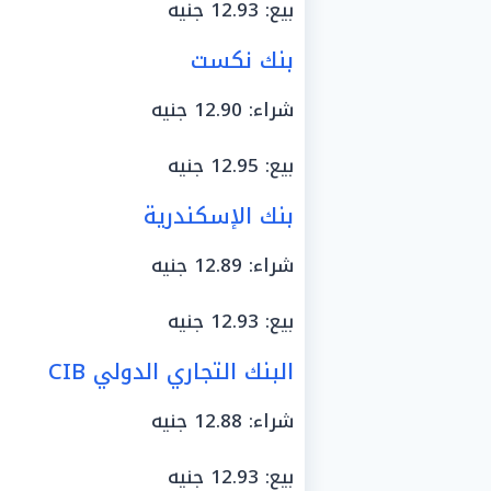
بيع: 12.93 جنيه
بنك نكست
شراء: 12.90 جنيه
بيع: 12.95 جنيه
بنك الإسكندرية
شراء: 12.89 جنيه
بيع: 12.93 جنيه
البنك التجاري الدولي CIB
شراء: 12.88 جنيه
بيع: 12.93 جنيه