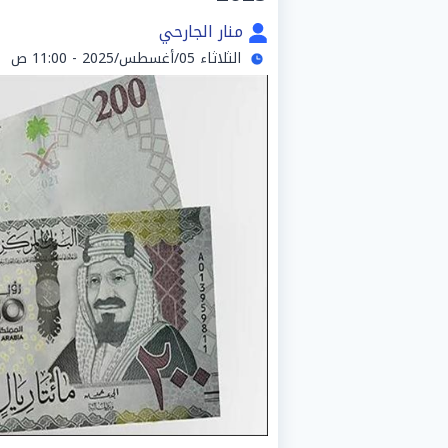
منار الجارحي
الثلاثاء 05/أغسطس/2025 - 11:00 ص