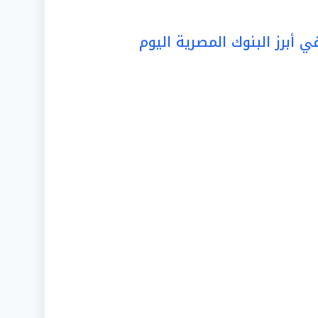
 أبرز البنوك المصرية اليوم