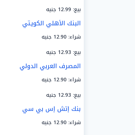
بيع: 12.99 جنيه
البنك الأهلي الكويتي
شراء: 12.90 جنيه
بيع: 12.93 جنيه
المصرف العربي الدولي
شراء: 12.90 جنيه
بيع: 12.93 جنيه
بنك إتش إس بي سي
شراء: 12.90 جنيه