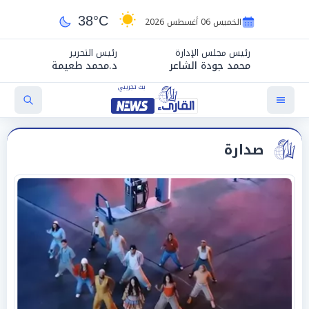
38°C
الخميس 06 أغسطس 2026
رئيس مجلس الإدارة
رئيس التحرير
محمد جودة الشاعر
د.محمد طعيمة
صدارة