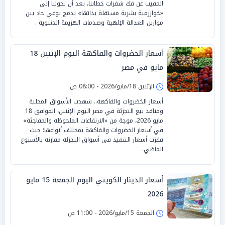
المقيت عن فك شفرات خطابنا، بعد أن تحولنا إلى
«خوارزمية بشرية مستقلة بذاتها» تدمج بوعي حاد بين
موازين العدالة الإلهية وصدمات الهزيمة الدنيوية .
أسعار الخضروات والفاكهة اليوم الإثنين 18
مايو في مصر
الإثنين 18/مايو/2026 - 08:00 ص
أسعار الخضروات والفاكهة.. شهدت الأسواق المحلية
ومنافذ بيع التجزئة في مصر اليوم الإثنين، الموافق 18
مايو 2026، موجة من «الارتفاعات الملحوظة والمفاجئة»
في أسعار الخضروات والفاكهة بمختلف أنواعها؛ حيث
قفزت أسعار التنفيذ في أسواق التجزئة مقارنة بالأسبوع
الماضي.
أسعار الدينار الكويتي اليوم الجمعة 15 مايو
2026
الجمعة 15/مايو/2026 - 11:00 ص