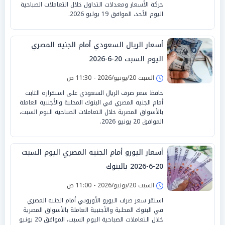
حركة الأسعار ومعدلات التداول خلال التعاملات الصباحية
اليوم الأحد، الموافق 19 يوليو 2026.
أسعار الريال السعودي أمام الجنيه المصري
اليوم السبت 20-6-2026
السبت 20/يونيو/2026 - 11:30 ص
حافظ سعر صرف الريال السعودي على استقراره الثابت
أمام الجنيه المصري في البنوك المحلية والأجنبية العاملة
بالأسواق المصرية خلال التعاملات الصباحية اليوم السبت،
الموافق 20 يونيو 2026.
أسعار اليورو أمام الجنيه المصري اليوم السبت
20-6-2026 بالبنوك
السبت 20/يونيو/2026 - 11:00 ص
استقر سعر صرف اليورو الأوروبي أمام الجنيه المصري
في البنوك المحلية والأجنبية العاملة بالأسواق المصرية
خلال التعاملات الصباحية اليوم السبت، الموافق 20 يونيو