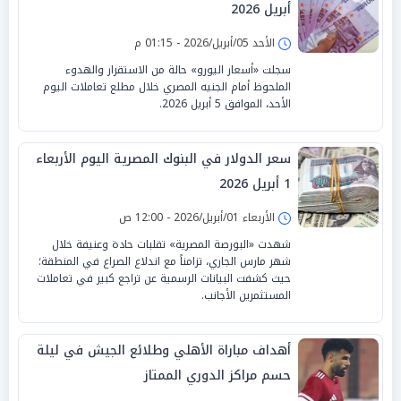
أبريل 2026
الأحد 05/أبريل/2026 - 01:15 م
سجلت «أسعار اليورو» حالة من الاستقرار والهدوء
الملحوظ أمام الجنيه المصري خلال مطلع تعاملات اليوم
الأحد، الموافق 5 أبريل 2026.
سعر الدولار في البنوك المصرية اليوم الأربعاء
1 أبريل 2026
الأربعاء 01/أبريل/2026 - 12:00 ص
شهدت «البورصة المصرية» تقلبات حادة وعنيفة خلال
شهر مارس الجاري، تزامناً مع اندلاع الصراع في المنطقة؛
حيث كشفت البيانات الرسمية عن تراجع كبير في تعاملات
المستثمرين الأجانب.
أهداف مباراة الأهلي وطلائع الجيش في ليلة
حسم مراكز الدوري الممتاز