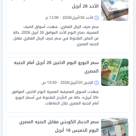
الأحد 26 أبريل
الأحد 26/أبريل/2026 - 12:00 م
سعر صرف الريال القطري.. شهدت أسواق الصرف
المصرية، صباح اليوم الأحد الموافق 26 أبريل 2026، حالة
من التباين الملحوظ في سعر صرف الريال القطري مقابل
الجنيه المصري.
سعر اليورو اليوم الاثنين 20 أبريل أمام الجنيه
المصري
الإثنين 20/أبريل/2026 - 10:30 ص
شهدت السوق المصرفية المصرية اليوم الاثنين، الموافق
«20 أبريل»، حالة من التأرجح الملحوظ في أسعار اليورو
أمام الجنيه المصري خلال التعاملات.
سعر الدينار الكويتي مقابل الجنيه المصري
اليوم الخميس 16 أبريل