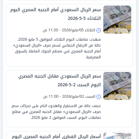
سعر الريال السعودي أمام الجنيه المصري اليوم
الثلاثاء 5-5-2026
الثلاثاء 05/مايو/2026 - 11:30 ص
شهدت تعاملات اليوم الثلاثاء، الموافق 5 مايو 2026،
حالة من الارتفاع الجماعي لسعر صرف «الريال السعودي»
أمام الجنيه المصري في معظم البنوك العاملة بالسوق
المصرفية.
سعر الريال السعودي مقابل الجنيه المصري
اليوم السبت 2-5-2026
السبت 02/مايو/2026 - 11:00 ص
خيمت حالة من الاستقرار والهدوء التام على تحركات سعر
صرف «الريال السعودي» مقابل الجنيه المصري في مطلع
تعاملات اليوم، السبت الموافق 2 مايو 2026.
أسعار الريال القطري أمام الجنيه المصري اليوم