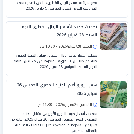
مصر بمراقبة «سعر الريال القطري»، الذي تصدر مشهد
التداولات اليوم الإثنين، الموافق 9 مارس 2026.
تحديث جديد لأسعار الريال القطري اليوم
السبت 28 فبراير 2026
السبت 28/فبراير/2026 - 10:30 ص
سجلت أسعار صرف الريال القطري مقابل الجنيه المصري
حالة من «التباين السعري» الملحوظ في مستهل تعاملات
اليوم السبت، الموافق 28 فبراير 2026.
سعر اليورو أمام الجنيه المصري الخميس 26
فبراير 2026
الخميس 26/فبراير/2026 - 11:30 ص
شهدت أسعار صرف اليورو الأوروبي مقابل الجنيه
المصري، اليوم الخميس الموافق 26 فبراير 2026، حالة من
«الارتفاع الملحوظ والمفاجئ» خلال التعاملات الصباحية
بالقطاع المصرفي.