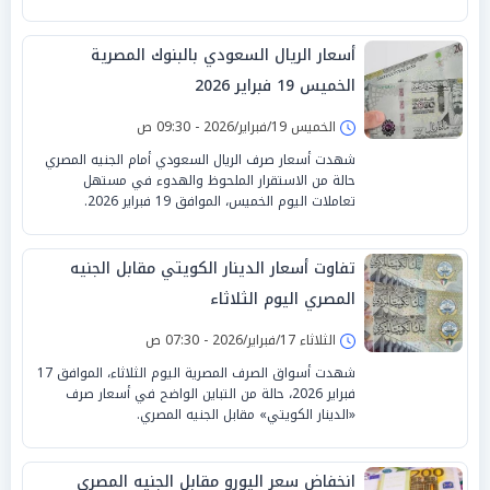
أسعار الريال السعودي بالبنوك المصرية
الخميس 19 فبراير 2026
الخميس 19/فبراير/2026 - 09:30 ص
شهدت أسعار صرف الريال السعودي أمام الجنيه المصري
حالة من الاستقرار الملحوظ والهدوء في مستهل
تعاملات اليوم الخميس، الموافق 19 فبراير 2026.
تفاوت أسعار الدينار الكويتي مقابل الجنيه
المصري اليوم الثلاثاء
الثلاثاء 17/فبراير/2026 - 07:30 ص
شهدت أسواق الصرف المصرية اليوم الثلاثاء، الموافق 17
فبراير 2026، حالة من التباين الواضح في أسعار صرف
«الدينار الكويتي» مقابل الجنيه المصري.
انخفاض سعر اليورو مقابل الجنيه المصري