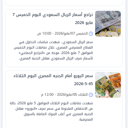
تراجع أسعار الريال السعودي اليوم الخميس 7
مايو 2026
الخميس 07/مايو/2026 - 10:00 ص
سعر الريال السعودي.. شهدت شاشات التداول في
القطاع المصرفي المصري، خلال تعاملات اليوم الخميس
الموافق 7 مايو 2026، موجة من «التراجع الجماعي»
لأسعار صرف الريال السعودي مقابل الجنيه المصري.
سعر اليورو أمام الجنيه المصري اليوم الثلاثاء
45-5-2026
الثلاثاء 05/مايو/2026 - 12:00 م
شهدت تعاملات اليوم الثلاثاء الموافق 5 مايو 2026، حالة
من الانخفاض الملحوظ في سعر صرف «اليورو» مقابل
الجنيه المصري في أغلب البنوك العاملة بالسوق
المصرفية.