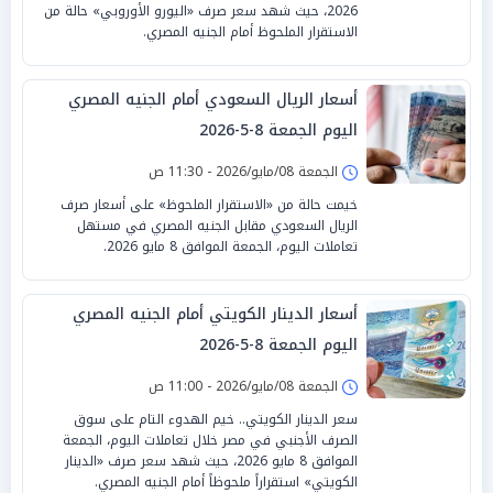
2026، حيث شهد سعر صرف «اليورو الأوروبي» حالة من
الاستقرار الملحوظ أمام الجنيه المصري.
أسعار الريال السعودي أمام الجنيه المصري
اليوم الجمعة 8-5-2026
الجمعة 08/مايو/2026 - 11:30 ص
خيمت حالة من «الاستقرار الملحوظ» على أسعار صرف
الريال السعودي مقابل الجنيه المصري في مستهل
تعاملات اليوم، الجمعة الموافق 8 مايو 2026.
أسعار الدينار الكويتي أمام الجنيه المصري
اليوم الجمعة 8-5-2026
الجمعة 08/مايو/2026 - 11:00 ص
سعر الدينار الكويتي.. خيم الهدوء التام على سوق
الصرف الأجنبي في مصر خلال تعاملات اليوم، الجمعة
الموافق 8 مايو 2026، حيث شهد سعر صرف «الدينار
الكويتي» استقراراً ملحوظاً أمام الجنيه المصري.