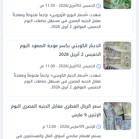
الخميس 02/أبريل/2026 - 11:30 ص
شهدت «أسعار اليورو الأوروبي» تراجعاً ملحوظاً ومفاجئاً
مقابل الجنيه المصري في مستهل تعاملات اليوم
الخميس، الموافق 2 أبريل 2026.
الدينار الكويتي يكسر موجة الصعود اليوم
الخميس 2 أبريل 2026
الخميس 02/أبريل/2026 - 11:00 ص
شهدت «أسعار الدينار الكويتي» تراجعاً ملحوظاً ومفاجئاً
مقابل الجنيه المصري في مستهل تعاملات اليوم
الخميس، الموافق 2 أبريل 2026.
سعر الريال القطري مقابل الجنيه المصري اليوم
الإثنين 9 مارس
الإثنين 09/مارس/2026 - 12:00 م
يستمر اهتمام متابعي أسواق المال والمستثمرين في