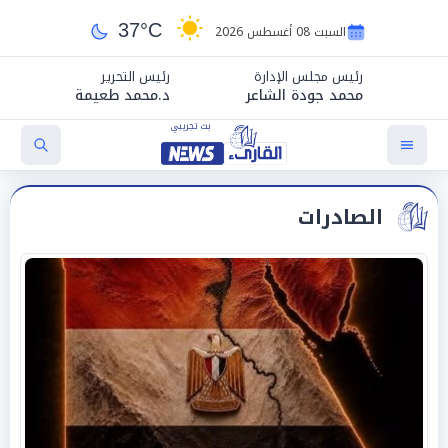
37°C
السبت 08 أغسطس 2026
رئيس مجلس الإدارة
رئيس التحرير
محمد جودة الشاعر
د.محمد طعيمة
الصادرات