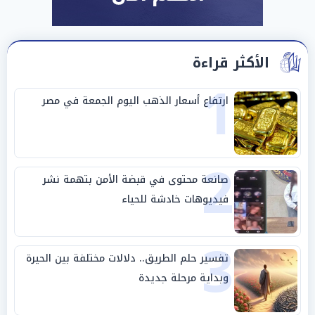
الأكثر قراءة
1
ارتفاع أسعار الذهب اليوم الجمعة في مصر
2
صانعة محتوى في قبضة الأمن بتهمة نشر
فيديوهات خادشة للحياء
3
تفسير حلم الطريق.. دلالات مختلفة بين الحيرة
وبداية مرحلة جديدة