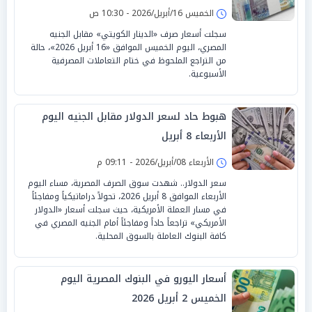
الخميس 16/أبريل/2026 - 10:30 ص
سجلت أسعار صرف «الدينار الكويتي» مقابل الجنيه
المصري، اليوم الخميس الموافق «16 أبريل 2026»، حالة
من التراجع الملحوظ في ختام التعاملات المصرفية
الأسبوعية.
هبوط حاد لسعر الدولار مقابل الجنيه اليوم
الأربعاء 8 أبريل
الأربعاء 08/أبريل/2026 - 09:11 م
سعر الدولار.. شهدت سوق الصرف المصرية، مساء اليوم
الأربعاء الموافق 8 أبريل 2026، تحولاً دراماتيكياً ومفاجئاً
في مسار العملة الأمريكية، حيث سجلت أسعار «الدولار
الأمريكي» تراجعاً حاداً ومفاجئاً أمام الجنيه المصري في
كافة البنوك العاملة بالسوق المحلية.
أسعار اليورو في البنوك المصرية اليوم
الخميس 2 أبريل 2026