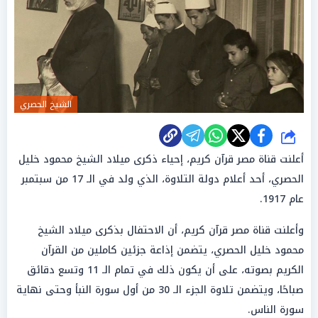
الشيخ الحصري
شارك
أعلنت قناة مصر قرآن كريم، إحياء ذكرى ميلاد الشيخ محمود خليل
الحصري، أحد أعلام دولة التلاوة، الذي ولد في الـ 17 من سبتمبر
عام 1917.
وأعلنت قناة مصر قرآن كريم، أن الاحتفال بذكرى ميلاد الشيخ
محمود خليل الحصري، يتضمن إذاعة جزئين كاملين من القرآن
الكريم بصوته، على أن يكون ذلك في تمام الـ 11 وتسع دقائق
صباحًا، ويتضمن تلاوة الجزء الـ 30 من أول سورة النبأ وحتى نهاية
سورة الناس.