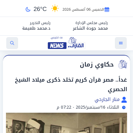
26°C
الخميس 06 أغسطس 2026
رئيس مجلس الإدارة
رئيس التحرير
محمد جودة الشاعر
د.محمد طعيمة
حكاوي زمان
غداً.. مصر قرآن كريم تخلد ذكرى ميلاد الشيخ
الحصري
منار الجارحي
الثلاثاء 16/سبتمبر/2025 - 07:22 م