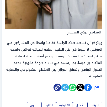
المحامي تركي المعمري
ويتوقع أن تشهد هذه الجلسة تفاعلاً واسعًا من المشاركين في
المؤتمر، لا سيما في ظل الحاجة الملحة لصياغة قوانين واضحة
تنظم استخدام العملات الرقمية، وتضع أسسًا متينة لحماية
المتعاملين فيها، بما يسهم في بناء منظومة قانونية تدعم
التحول الرقمي وتحقق التوازن بين الانفتاح التكنولوجي والحماية
القانونية.
شارك
المؤتمر
الأعمال
القانونية
القانون
البحرين