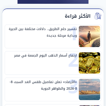
الأكثر قراءة
1
تفسير حلم الطريق.. دلالات مختلفة بين الحيرة
وبداية مرحلة جديدة
2
ارتفاع أسعار الذهب اليوم الجمعة في مصر
3
«الأرصاد» تعلن تفاصيل طقس الغد السبت 8-
8-2026 والظواهر الجوية