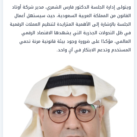
ويتولى إدارة الجلسة الدكتور فارس الشمري، مدير شركة أوتاد
القانون من المملكة العربية السعودية، حيث سيستهل أعمال
الجلسة بالإشارة إلى الأهمية المتزايدة لتنظيم العملات الرقمية
في ظل التحولات الجذرية التي يشهدها الاقتصاد الرقمي
العالمي، مؤكدًا على ضرورة وجود بيئة قانونية مرنة تحمي
المستخدم وتدعم الابتكار في آنٍ واحد.