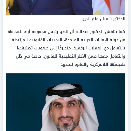
الدكتور شعبان علم الدين
كما يناقش الدكتور عبدالله آل ناصر، رئيس مجموعة آراء للمحاماة
من دولة الإمارات العربية المتحدة، التحديات القانونية المرتبطة
بالتعامل مع العملات الرقمية، متطرقًا إلى صعوبات تصنيفها
والتعامل معها ضمن الأطر التقليدية للقانون، خاصة في ظل
طبيعتها اللامركزية والعابرة للحدود.