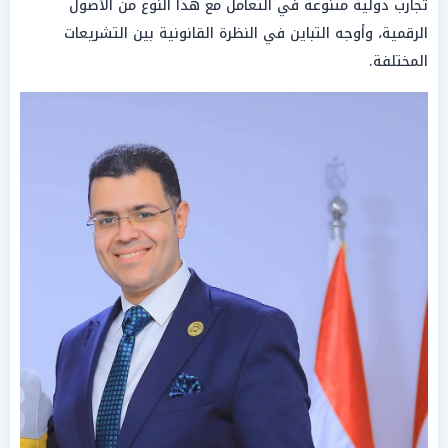
تجارب دولية متنوعة في التعامل مع هذا النوع من الأصول
الرقمية، وأوجه التباين في النظرة القانونية بين التشريعات
المختلفة.