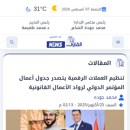
31°C
الجمعة 07 أغسطس 2026
رئيس مجلس الإدارة
رئيس التحرير
محمد جودة الشاعر
د.محمد طعيمة
المقالات
تنظيم العملات الرقمية يتصدر جدول أعمال
المؤتمر الدولي لرواد الأعمال القانونية
محمد جوده
السبت 25/أكتوبر/2025 - 02:13 م