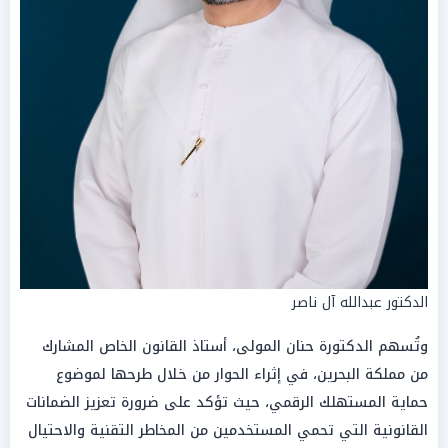
الدكتور عبدالله آل ناصر
وتُسهم الدكتورة حنان المولى، أستاذ القانون الخاص المشارك
من مملكة البحرين، في إثراء الحوار من خلال طرحها لموضوع
حماية المستهلك الرقمي، حيث تؤكد على ضرورة تعزيز الضمانات
القانونية التي تحمي المستخدمين من المخاطر التقنية والاحتيال