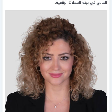
المالي في بيئة العملات الرقمية.