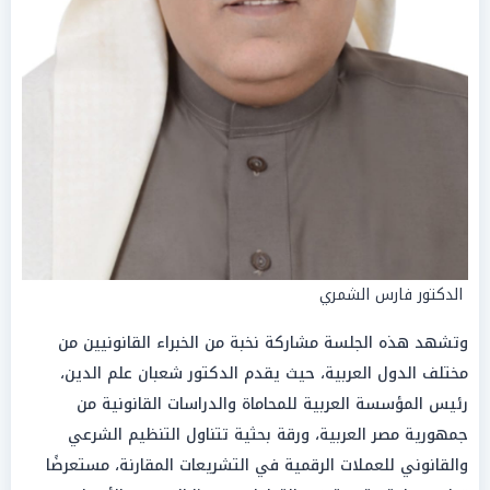
الدكتور فارس الشمري
وتشهد هذه الجلسة مشاركة نخبة من الخبراء القانونيين من
مختلف الدول العربية، حيث يقدم الدكتور شعبان علم الدين،
رئيس المؤسسة العربية للمحاماة والدراسات القانونية من
جمهورية مصر العربية، ورقة بحثية تتناول التنظيم الشرعي
والقانوني للعملات الرقمية في التشريعات المقارنة، مستعرضًا