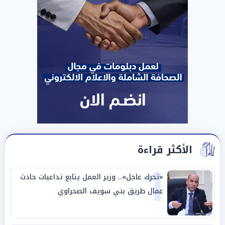
الأكثر قراءة
1
«تحرك عاجل».. وزير العمل يتابع تداعيات حادث
عمال طريق بني سويف الصحراوي