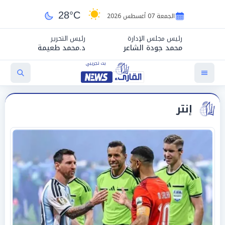
28°C
الجمعة 07 أغسطس 2026
رئيس مجلس الإدارة
رئيس التحرير
محمد جودة الشاعر
د.محمد طعيمة
إنتر