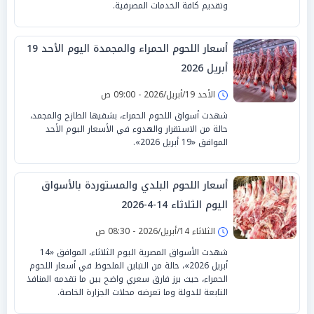
وتقديم كافة الخدمات المصرفية.
أسعار اللحوم الحمراء والمجمدة اليوم الأحد 19
أبريل 2026
الأحد 19/أبريل/2026 - 09:00 ص
شهدت أسواق اللحوم الحمراء، بشقيها الطازج والمجمد،
حالة من الاستقرار والهدوء في الأسعار اليوم الأحد
الموافق «19 أبريل 2026».
أسعار اللحوم البلدي والمستوردة بالأسواق
اليوم الثلاثاء 14-4-2026
الثلاثاء 14/أبريل/2026 - 08:30 ص
شهدت الأسواق المصرية اليوم الثلاثاء، الموافق «14
أبريل 2026»، حالة من التباين الملحوظ في أسعار اللحوم
الحمراء، حيث برز فارق سعري واضح بين ما تقدمه المنافذ
التابعة للدولة وما تعرضه محلات الجزارة الخاصة.