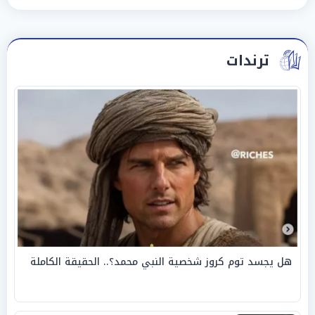
ترندات
هل يجسد توم كروز شخصية النبي محمد؟.. الحقيقة الكاملة