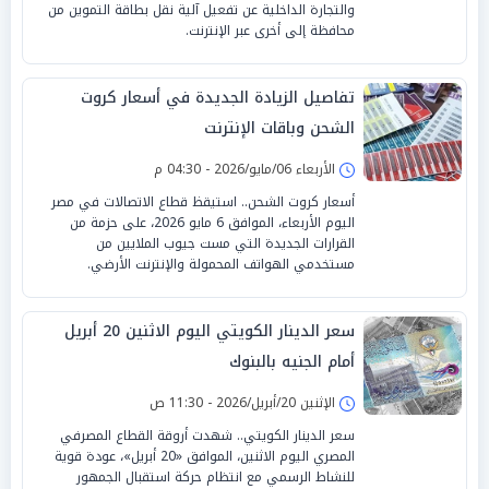
والتجارة الداخلية عن تفعيل آلية نقل بطاقة التموين من
محافظة إلى أخرى عبر الإنترنت.
تفاصيل الزيادة الجديدة في أسعار كروت
الشحن وباقات الإنترنت
الأربعاء 06/مايو/2026 - 04:30 م
أسعار كروت الشحن.. استيقظ قطاع الاتصالات في مصر
اليوم الأربعاء، الموافق 6 مايو 2026، على حزمة من
القرارات الجديدة التي مست جيوب الملايين من
مستخدمي الهواتف المحمولة والإنترنت الأرضي.
سعر الدينار الكويتي اليوم الاثنين 20 أبريل
أمام الجنيه بالبنوك
الإثنين 20/أبريل/2026 - 11:30 ص
سعر الدينار الكويتي.. شهدت أروقة القطاع المصرفي
المصري اليوم الاثنين، الموافق «20 أبريل»، عودة قوية
للنشاط الرسمي مع انتظام حركة استقبال الجمهور