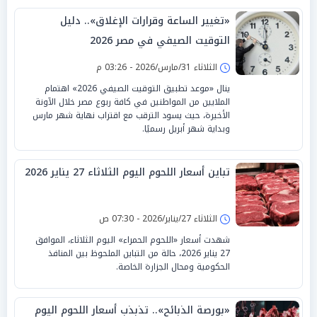
«تغيير الساعة وقرارات الإغلاق».. دليل
التوقيت الصيفي في مصر 2026
الثلاثاء 31/مارس/2026 - 03:26 م
ينال «موعد تطبيق التوقيت الصيفي 2026» اهتمام
الملايين من المواطنين في كافة ربوع مصر خلال الآونة
الأخيرة، حيث يسود الترقب مع اقتراب نهاية شهر مارس
وبداية شهر أبريل رسميًا.
تباين أسعار اللحوم اليوم الثلاثاء 27 يناير 2026
الثلاثاء 27/يناير/2026 - 07:30 ص
شهدت أسعار «اللحوم الحمراء» اليوم الثلاثاء، الموافق
27 يناير 2026، حالة من التباين الملحوظ بين المنافذ
الحكومية ومحال الجزارة الخاصة.
«بورصة الذبائح».. تذبذب أسعار اللحوم اليوم