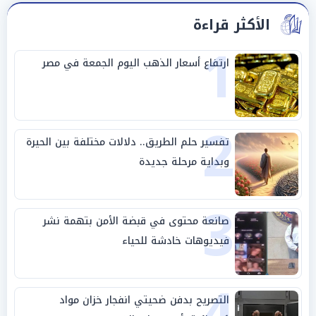
الأكثر قراءة
1
ارتفاع أسعار الذهب اليوم الجمعة في مصر
2
تفسير حلم الطريق.. دلالات مختلفة بين الحيرة
وبداية مرحلة جديدة
3
صانعة محتوى في قبضة الأمن بتهمة نشر
فيديوهات خادشة للحياء
4
التصريح بدفن ضحيتي انفجار خزان مواد