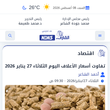
26°C
السبت 08 أغسطس 2026
رئيس مجلس الإدارة
رئيس التحرير
محمد جودة الشاعر
د.محمد طعيمة
اقتصاد
تفاوت أسعار الأعلاف اليوم الثلاثاء 27 يناير 2026
أحمد الشاعر
الثلاثاء 27/يناير/2026 - 09:30 ص