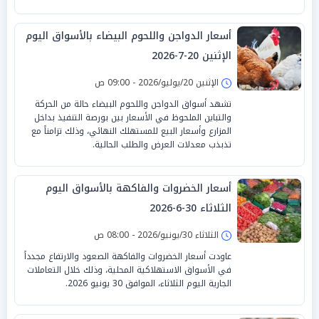
أسعار الدواجن واللحوم البيضاء بالأسواق اليوم
الإثنين 20-7-2026
الإثنين 20/يوليو/2026 - 09:00 ص
تشهد أسواق الدواجن واللحوم البيضاء حالة من الحركة
والتباين الملحوظ في الأسعار بين بورصة التنفيذ بداخل
المزارع وأسعار البيع للمستهلك النهائي، وذلك تزامناً مع
تذبذب معدلات العرض والطلب الحالية.
أسعار الخضروات والفاكهة بالأسواق اليوم
الثلاثاء 30-6-2026
الثلاثاء 30/يونيو/2026 - 08:00 ص
عاودت أسعار الخضروات والفاكهة الصعود والارتفاع مجدداً
في الأسواق الاستهلاكية المحلية، وذلك خلال التعاملات
الجارية اليوم الثلاثاء، الموافق 30 يونيو 2026.