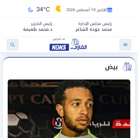
34°C
الإثنين 10 أغسطس 2026
رئيس مجلس الإدارة
رئيس التحرير
محمد جودة الشاعر
د.محمد طعيمة
بيض