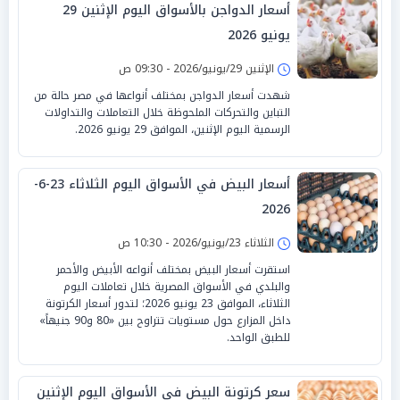
أسعار الدواجن بالأسواق اليوم الإثنين 29
يونيو 2026
الإثنين 29/يونيو/2026 - 09:30 ص
شهدت أسعار الدواجن بمختلف أنواعها في مصر حالة من
التباين والتحركات الملحوظة خلال التعاملات والتداولات
الرسمية اليوم الإثنين، الموافق 29 يونيو 2026.
أسعار البيض في الأسواق اليوم الثلاثاء 23-6-
2026
الثلاثاء 23/يونيو/2026 - 10:30 ص
استقرت أسعار البيض بمختلف أنواعه الأبيض والأحمر
والبلدي في الأسواق المصرية خلال تعاملات اليوم
الثلاثاء، الموافق 23 يونيو 2026؛ لتدور أسعار الكرتونة
داخل المزارع حول مستويات تتراوح بين «80 و90 جنيهاً»
للطبق الواحد.
سعر كرتونة البيض في الأسواق اليوم الإثنين