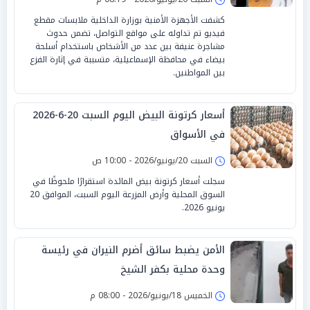
كشفت الأجهزة الأمنية بوزارة الداخلية ملابسات مقطع
فيديو تم تداوله على مواقع التواصل، تضمن حدوث
مشاجرة عنيفة بين عدد من الأشخاص باستخدام أسلحة
بيضاء في محافظة الإسماعيلية، متسببة في إثارة الفزع
بين المواطنين.
أسعار كرتونة البيض اليوم السبت 20-6-2026
في الأسواق
السبت 20/يونيو/2026 - 10:00 ص
سجلت أسعار كرتونة بيض المائدة استقرارًا ملحوظًا في
السوق المحلية وأرض المزرعة اليوم السبت، الموافق 20
يونيو 2026.
الأمن يضبط سائق أضرم النيران في رئيسة
وحدة محلية بكفر الشيخ
الخميس 18/يونيو/2026 - 08:00 م