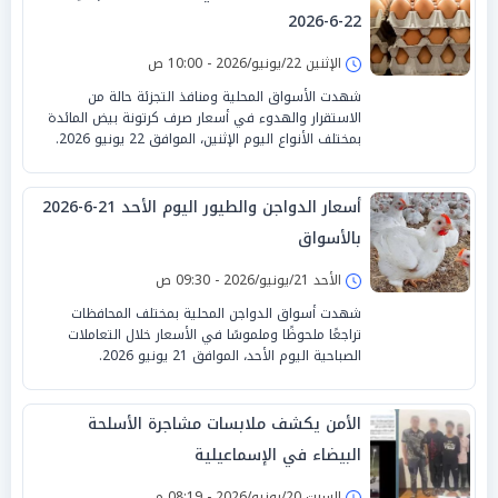
22-6-2026
الإثنين 22/يونيو/2026 - 10:00 ص
شهدت الأسواق المحلية ومنافذ التجزئة حالة من
الاستقرار والهدوء في أسعار صرف كرتونة بيض المائدة
بمختلف الأنواع اليوم الإثنين، الموافق 22 يونيو 2026.
أسعار الدواجن والطيور اليوم الأحد 21-6-2026
بالأسواق
الأحد 21/يونيو/2026 - 09:30 ص
شهدت أسواق الدواجن المحلية بمختلف المحافظات
تراجعًا ملحوظًا وملموسًا في الأسعار خلال التعاملات
الصباحية اليوم الأحد، الموافق 21 يونيو 2026.
الأمن يكشف ملابسات مشاجرة الأسلحة
البيضاء في الإسماعيلية
السبت 20/يونيو/2026 - 08:19 م