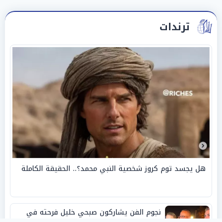
ترندات
هل يجسد توم كروز شخصية النبي محمد؟.. الحقيقة الكاملة
نجوم الفن يشاركون صبحي خليل فرحته في