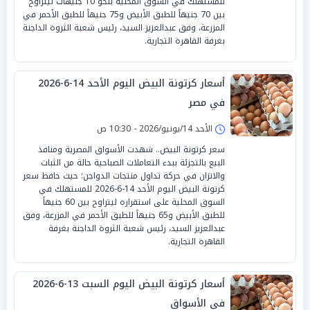
للمستهلك في السوق المحلية بنحو 10 جنيهات ليتراوح
بين 70 جنيهاً للطبق الأبيض و75 جنيهاً للطبق الأحمر في
المزرعة، وفق عبدالعزيز السيد، رئيس شعبة الثروة الداجنة
بغرفة القاهرة التجارية.
أسعار كرتونة البيض اليوم الأحد 14-6-2026
في مصر
الأحد 14/يونيو/2026 - 10:30 ص
سعر كرتونة البيض.. شهدت الأسواق المصرية ومنافذ
البيع بالتجزئة ببدء التعاملات الصباحية حالة من الثبات
والاتزان في حركة تداول منتجات الدواجن؛ حيث حافظ سعر
كرتونة البيض اليوم الأحد 14-6-2026 للمستهلك في
السوق المحلية على استقراره ليتراوح بين 60 جنيهاً
للطبق الأبيض و65 جنيهاً للطبق الأحمر في المزرعة، وفق
عبدالعزيز السيد، رئيس شعبة الثروة الداجنة بغرفة
القاهرة التجارية.
أسعار كرتونة البيض اليوم السبت 13-6-2026
في الأسواق