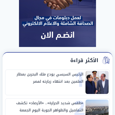
الأكثر قراءة
1
الرئيس السيسي يودع ملك البحرين بمطار
العلمين بعد انتهاء زيارته لمصر
2
«طقس شديد الحرارة».. «الأرصاد» تكشف
التفاصيل والظواهر الجوية اليوم الجمعة