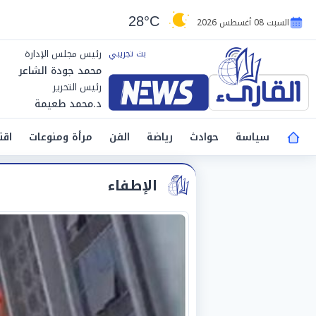
28°C
السبت 08 أغسطس 2026
رئيس مجلس الإدارة
محمد جودة الشاعر
رئيس التحرير
د.محمد طعيمة
سياسة
حوادث
رياضة
الفن
مرأة ومنوعات
اقت
الإطفاء