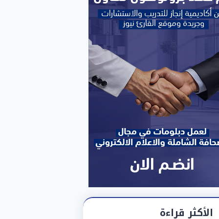
الأكثر قراءة