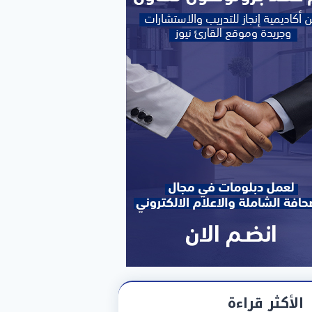
الأكثر قراءة