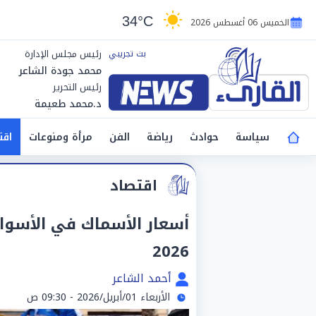
34°C
الخميس 06 أغسطس 2026
رئيس مجلس الإدارة
محمد جودة الشاعر
رئيس التحرير
د.محمد طعيمة
سياسة
حوادث
رياضة
الفن
مرأة ومنوعات
اقت
اقتصاد
2026
أحمد الشاعر
الأربعاء 01/أبريل/2026 - 09:30 ص