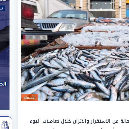
الأسماك
 من الاستقرار والاتزان خلال تعاملات اليوم