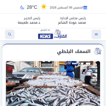
28°C
الخميس 06 أغسطس 2026
رئيس مجلس الإدارة
رئيس التحرير
محمد جودة الشاعر
د.محمد طعيمة
السمك البلطي