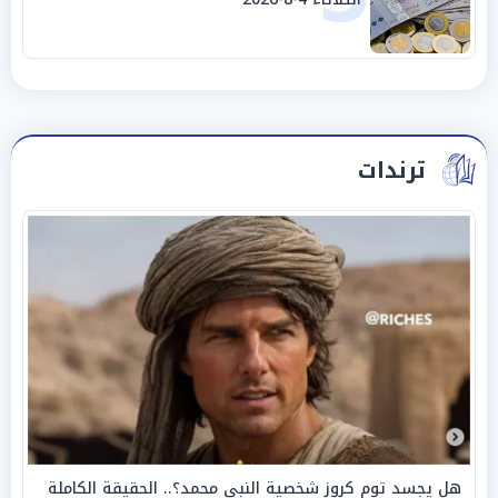
ترندات
هل يجسد توم كروز شخصية النبي محمد؟.. الحقيقة الكاملة