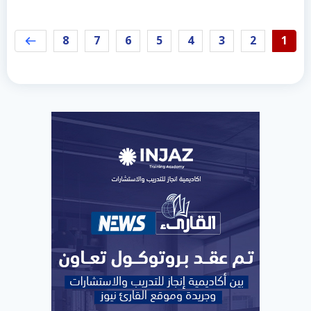
8
7
6
5
4
3
2
1