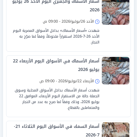
أسعار الأسماك والجمبري اليوم الأحد 26 يوليو
2026
الأحد 26/يوليو/2026 - 09:00 ص
شهدت «أسعار الأسماك» بداخل الأسواق المصرية اليوم
الأحد 26-7-2026 استقراراً ملحوظاً، وفقاً لما صرّح به
التجار.
أسعار الأسماك في الأسواق اليوم الأربعاء 22
يوليو 2026
الأربعاء 22/يوليو/2026 - 09:00 ص
شهدت أسعار الأسماك بداخل الأسواق المحلية وسوق
الجملة حالة من الاستقرار اليوم الأربعاء، الموافق 22
يوليو 2026، وذلك وفقاً لما صرح به عدد من التجار
والمتعاملين بالقطاع.
أسعار السمك في الأسواق اليوم الثلاثاء 21-
7-2026