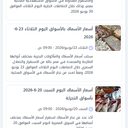
والاستقرار الملحوظ في الأسواق الاستهلاكية المحلية
بمصر، وذلك خلال التعاملات الجارية اليوم الثلاثاء، الموافق
30 يونيو 2026.
أسعار الأسماك بالأسواق اليوم الثلاثاء 23-6-
2026
الثلاثاء 23/يونيو/2026 - 09:00 ص
سجلت أسعار الأسماك والمأكولات البحرية بمختلف أنواعها
الطازجة والمجمدة في مصر حالة من الاستقرار والتعادل
السعري خلال التعاملات اليوم الثلاثاء، الموافق 23 يونيو
2026، وفقاً لعدد من تجار الأسماك في الأسواق المحلية.
أسعار الأسماك اليوم السبت 20-6-2026
بأسواق التجزئة
السبت 20/يونيو/2026 - 09:00 ص
أكد عدد من تجار الأسماك استقرار أسعار الأسماك بمختلف
أصنافها في السوق المصرية اليوم السبت، الموافق 20