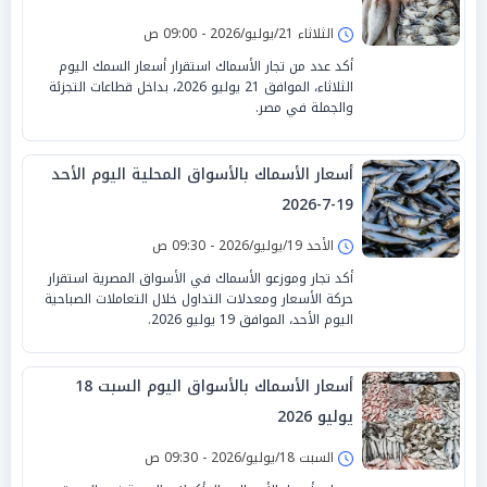
الثلاثاء 21/يوليو/2026 - 09:00 ص
أكد عدد من تجار الأسماك استقرار أسعار السمك اليوم
الثلاثاء، الموافق 21 يوليو 2026، بداخل قطاعات التجزئة
والجملة في مصر.
أسعار الأسماك بالأسواق المحلية اليوم الأحد
19-7-2026
الأحد 19/يوليو/2026 - 09:30 ص
أكد تجار وموزعو الأسماك في الأسواق المصرية استقرار
حركة الأسعار ومعدلات التداول خلال التعاملات الصباحية
اليوم الأحد، الموافق 19 يوليو 2026.
أسعار الأسماك بالأسواق اليوم السبت 18
يوليو 2026
السبت 18/يوليو/2026 - 09:30 ص