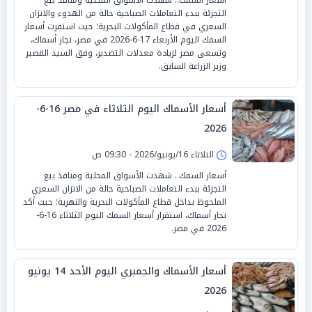
التجزئة ببدء التعاملات الصباحية حالة من الهدوء والاتزان
السعري في قطاع المأكولات البحرية؛ حيث استقرت أسعار
السمك اليوم الأربعاء 17-6-2026 في مصر، تجار أسماك،
وتسعى مصر لزيادة معدلات التصدير، وفق السيد القصير
وزير الزراعة السابق.
أسعار الأسماك اليوم الثلاثاء في مصر 16-6-
2026
الثلاثاء 16/يونيو/2026 - 09:30 ص
أسعار السمك.. شهدت الأسواق المحلية ومنافذ بيع
التجزئة ببدء التعاملات الصباحية حالة من الاتزان السعري
الملحوظ بداخل قطاع المأكولات البحرية والنهرية؛ حيث أكد
تجار أسماك، استقرار أسعار السمك اليوم الثلاثاء 16-6-
2026 في مصر.
أسعار الأسماك والجمبري اليوم الأحد 14 يونيو
2026