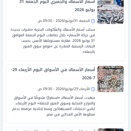
أسعار الأسماك والجمبري اليوم الجمعة 31
يوليو 2026
الجمعة 31/يوليو/2026 - 09:30 ص
سجلت أسعار الأسماك والمأكولات البحرية «تغيرات جديدة
في حركة الأسعار» خلال تعاملات اليوم الجمعة الموافق
31 يوليو 2026، مقارنة بمستوياتها الأمس، بحسب
البيانات الرسمية الصادرة عن «موقع سوق العبور
بالجملة».
أسعار الأسماك في الأسواق اليوم الأربعاء 29-
7-2026
الأربعاء 29/يوليو/2026 - 09:30 ص
شهدت أسعار الأسماك «استقرارًا ملحوظًا في الأسواق
والمزارع المحلية وسوق العبور للجملة» اليوم الأربعاء،
لتلبي احتياجات المستهلكين وسط إنتاجية مرتفعة تدعم
منظومة الأمن الغذائي في مصر.