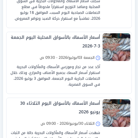
سجلت أسعار الأسماك والمأكولات البحرية في السوق
المحلية ومنافذ التوزيع استقراراً ملحوظاً في مطلع
التعاملات الصباحية اليوم السبت، الموافق 18 يوليو
2026، تماشياً مع استقرار حركة الصيد وتوافر المعروض.
أسعار الأسماك بالأسواق المحلية اليوم الجمعة
3-7-2026
الجمعة 03/يوليو/2026 - 09:30 ص
أكد عدد من تجار وموزعي الأسماك والمأكولات البحرية
استقرار أسعار السمك بجميع الأصناف والمزارع، وذلك خلال
التعاملات الجارية اليوم الجمعة، الموافق 3 يوليو 2026،
في السوق المصرية.
أسعار الأسماك بالأسواق اليوم الثلاثاء 30
يونيو 2026
الثلاثاء 30/يونيو/2026 - 09:00 ص
شهدت أسعار الأسماك والمأكولات البحرية حالة من الثبات