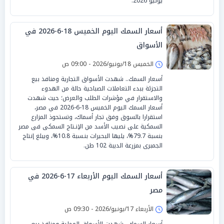
يونيو 2026.
أسعار السمك اليوم الخميس 18-6-2026 في
الأسواق
الخميس 18/يونيو/2026 - 09:00 ص
أسعار السمك.. شهدت الأسواق التجارية ومنافذ بيع
التجزئة ببدء التعاملات الصباحية حالة من الهدوء
والاستقرار في مؤشرات الطلب والعرض؛ حيث شهدت
أسعار السمك اليوم الخميس 18-6-2026 في مصر،
استقرارا بالسوق وفق تجار أسماك، وتستحوذ المزارع
السمكية على نصيب الأسد من الإنـتاج السمكى فى مصر
بنسبة 79.7%، يليها البحيرات بنـسبة 10.8%، ويبلغ إنتاج
الجمبرى بمزرعة الديبة 102 طن.
أسعار السمك اليوم الأربعاء 17-6-2026 في
مصر
الأربعاء 17/يونيو/2026 - 09:30 ص
أسعار السمك.. شهدت الأسواق المحلية ومنافذ بيع