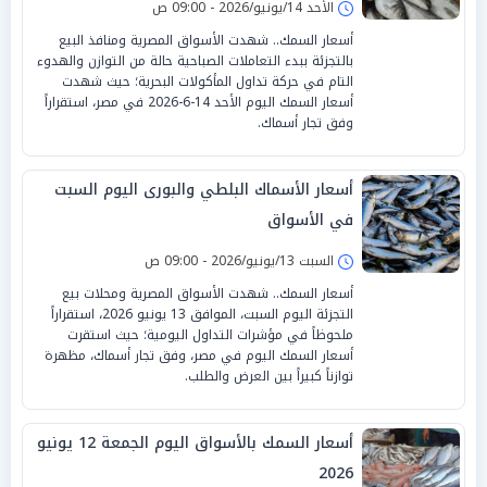
الأحد 14/يونيو/2026 - 09:00 ص
أسعار السمك.. شهدت الأسواق المصرية ومنافذ البيع
بالتجزئة ببدء التعاملات الصباحية حالة من التوازن والهدوء
التام في حركة تداول المأكولات البحرية؛ حيث شهدت
أسعار السمك اليوم الأحد 14-6-2026 في مصر، استقراراً
وفق تجار أسماك.
أسعار الأسماك البلطي والبورى اليوم السبت
في الأسواق
السبت 13/يونيو/2026 - 09:00 ص
أسعار السمك.. شهدت الأسواق المصرية ومحلات بيع
التجزئة اليوم السبت، الموافق 13 يونيو 2026، استقراراً
ملحوظاً في مؤشرات التداول اليومية؛ حيث استقرت
أسعار السمك اليوم في مصر، وفق تجار أسماك، مظهرة
توازناً كبيراً بين العرض والطلب.
أسعار السمك بالأسواق اليوم الجمعة 12 يونيو
2026