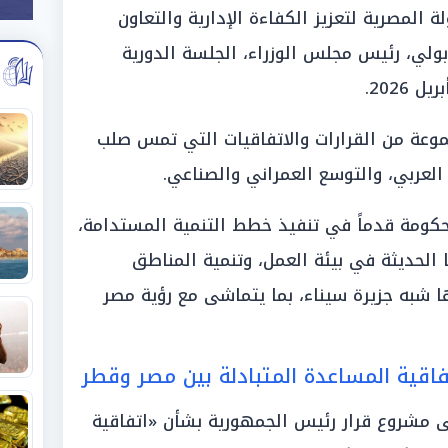
لمصرية لتعزيز الكفاءة الإدارية والتعاون
لي، رئيس مجلس الوزراء، الجلسة الدورية
عة من القرارات والاتفاقيات التي تمس صلب
العربي، والتوسع العمراني والصناعي.
كومة قدماً في تنفيذ خطط التنمية المستدامة،
 الحديثة في بيئة العمل، وتنمية المناطق
ا شبه جزيرة سيناء، بما يتماشى مع رؤية مصر
تفاقية المساعدة المتبادلة بين مصر وقطر
ى مشروع قرار رئيس الجمهورية بشأن «اتفاقية