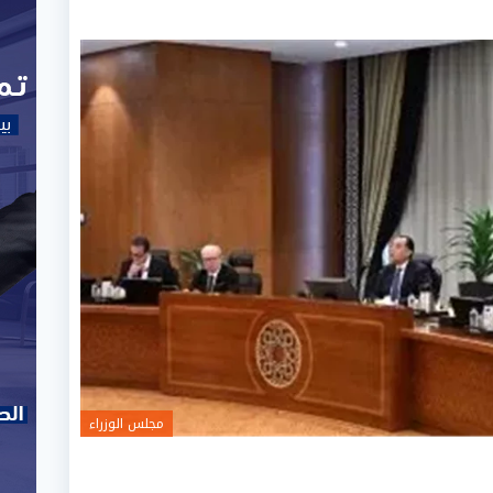
مجلس الوزراء