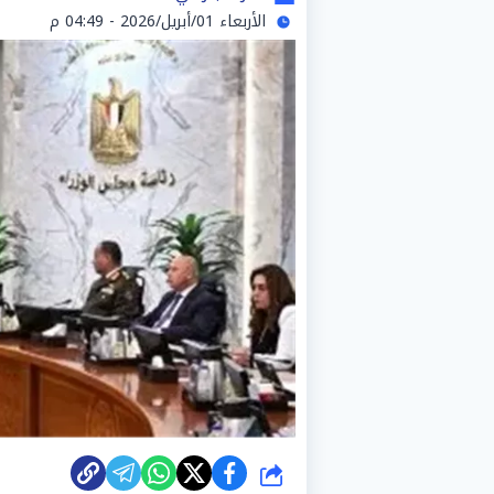
الأربعاء 01/أبريل/2026 - 04:49 م
شارك