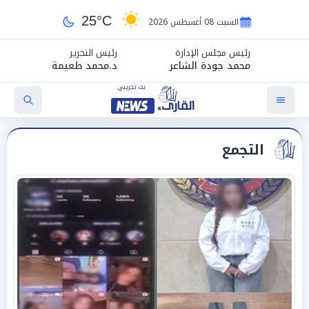
25°C
السبت 08 أغسطس 2026
رئيس مجلس الإدارة
رئيس التحرير
محمد جودة الشاعر
د.محمد طعيمة
التجمع