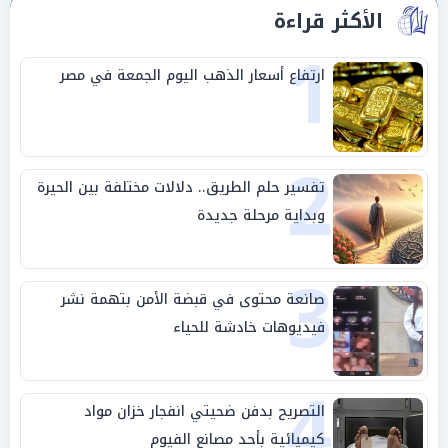
الأكثر قراءة
1
ارتفاع أسعار الذهب اليوم الجمعة في مصر
2
تفسير حلم الطريق.. دلالات مختلفة بين الحيرة
وبداية مرحلة جديدة
3
صانعة محتوى في قبضة الأمن بتهمة نشر
فيديوهات خادشة للحياء
4
التصريح بدفن ضحيتي انفجار خزان مواد
كيميائية بأحد مصانع الفيوم