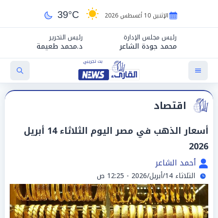
39°C
الإثنين 10 أغسطس 2026
رئيس مجلس الإدارة
رئيس التحرير
محمد جودة الشاعر
د.محمد طعيمة
اقتصاد
أسعار الذهب في مصر اليوم الثلاثاء 14 أبريل
2026
أحمد الشاعر
الثلاثاء 14/أبريل/2026 - 12:25 ص