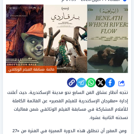
قائمة مسابقة الفيلم الوثائقي
شارك
تتجه أنظار عشاق الفن السابع نحو مدينة الإسكندرية، حيث أعلنت
إدارة «مهرجان الإسكندرية للفيلم القصير» عن القائمة الكاملة
للأفلام المشاركة في مسابقة الفيلم الوثائقي ضمن فعاليات
نسخته الثانية عشرة.
ومن المقرر أن تنطلق هذه الدورة المميزة في الفترة من «27