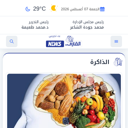
29°C
الجمعة 07 أغسطس 2026
رئيس مجلس الإدارة
رئيس التحرير
محمد جودة الشاعر
د.محمد طعيمة
الذاكرة