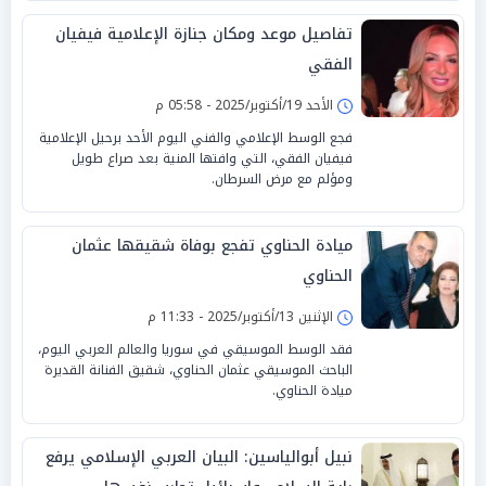
تفاصيل موعد ومكان جنازة الإعلامية فيفيان
الفقي
الأحد 19/أكتوبر/2025 - 05:58 م
فجع الوسط الإعلامي والفني اليوم الأحد برحيل الإعلامية
فيفيان الفقي، التي وافتها المنية بعد صراع طويل
ومؤلم مع مرض السرطان.
ميادة الحناوي تفجع بوفاة شقيقها عثمان
الحناوي
الإثنين 13/أكتوبر/2025 - 11:33 م
فقد الوسط الموسيقي في سوريا والعالم العربي اليوم،
الباحث الموسيقي عثمان الحناوي، شقيق الفنانة القديرة
ميادة الحناوي.
نبيل أبوالياسين: البيان العربي الإسلامي يرفع