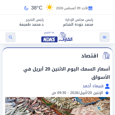
38°C
الأحد 09 أغسطس 2026
رئيس مجلس الإدارة
رئيس التحرير
محمد جودة الشاعر
د.محمد طعيمة
اقتصاد
أسعار السمك اليوم الاثنين 20 أبريل في
الأسواق
شيماء أحمد
الإثنين 20/أبريل/2026 - 09:30 ص