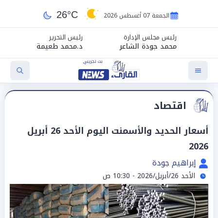
26°C
الجمعة 07 أغسطس 2026
رئيس مجلس الإدارة
رئيس التحرير
محمد جودة الشاعر
د.محمد طعيمة
اقتصاد
أسعار الحديد والأسمنت اليوم الأحد 26 أبريل
2026
إبراهيم جودة
الأحد 26/أبريل/2026 - 10:30 ص