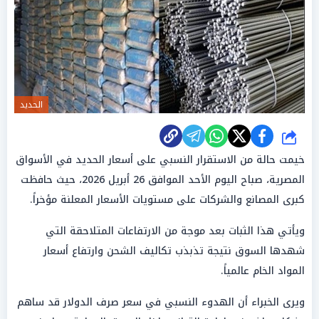
الحديد
شارك
خيمت حالة من الاستقرار النسبي على أسعار الحديد في الأسواق
المصرية، صباح اليوم الأحد الموافق 26 أبريل 2026، حيث حافظت
كبرى المصانع والشركات على مستويات الأسعار المعلنة مؤخراً.
ويأتي هذا الثبات بعد موجة من الارتفاعات المتلاحقة التي
شهدها السوق نتيجة تذبذب تكاليف الشحن وارتفاع أسعار
المواد الخام عالمياً.
ويرى الخبراء أن الهدوء النسبي في سعر صرف الدولار قد ساهم