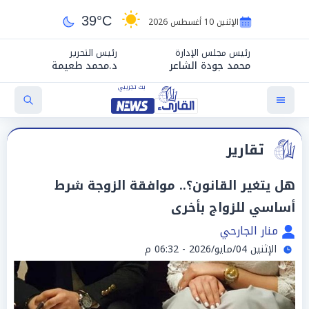
39°C
الإثنين 10 أغسطس 2026
رئيس مجلس الإدارة
رئيس التحرير
محمد جودة الشاعر
د.محمد طعيمة
تقارير
هل يتغير القانون؟.. موافقة الزوجة شرط
أساسي للزواج بأخرى
منار الجارحي
الإثنين 04/مايو/2026 - 06:32 م