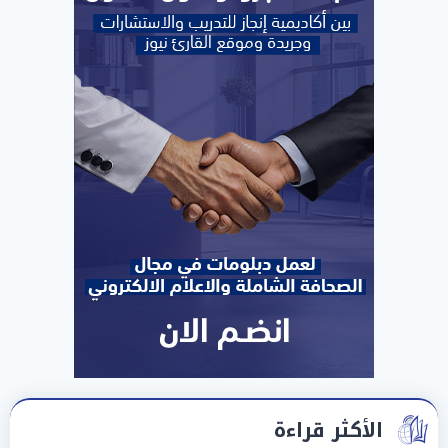
الأكثر قراءة