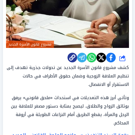
مشروع قانون الأسرة الجديد
شارك
كشف مشروع قانون الأسرة الجديد عن تحولات جذرية تهدف إلى
تنظيم العلاقة الزوجية وضمان حقوق الأطراف في حالات
الاستقرار أو الانفصال.
وتأتي أبرز هذه التعديلات في استحداث «ملحق قانوني» يرفق
بوثائق الزواج والطلاق، ليصبح بمثابة دستور مصغر للعلاقة بين
الرجل والمرأة، يقطع الطريق أمام النزاعات الطويلة في أروقة
المحاكم.