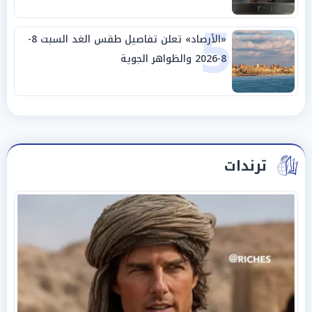
5
«الأرصاد» تعلن تفاصيل طقس الغد السبت 8-
8-2026 والظواهر الجوية
ترندات