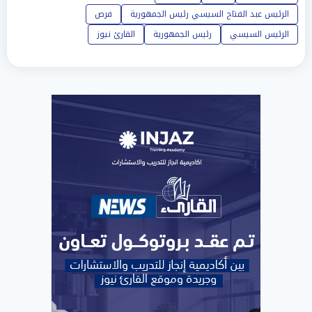
الرئيس عبد الفتاح السيسي رئيس الجمهورية
فرص
الرئيس السيسي
رئيس الجمهورية
القارئ نيوز