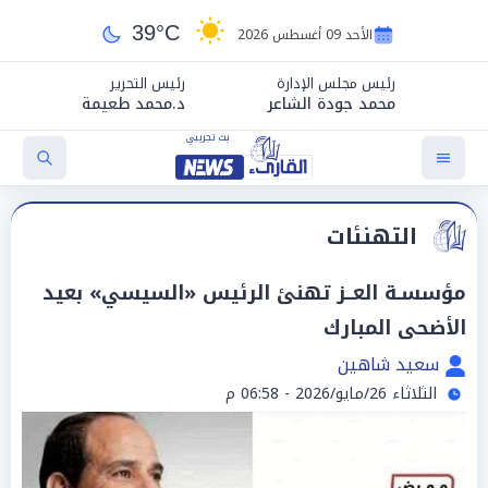
39°C
الأحد 09 أغسطس 2026
رئيس مجلس الإدارة
رئيس التحرير
محمد جودة الشاعر
د.محمد طعيمة
التهنئات
مؤسسـة العــز تهنئ الرئيس «السيسي» بعيد
الأضحى المبارك
سعيد شاهين
الثلاثاء 26/مايو/2026 - 06:58 م