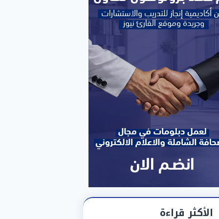
الأكثر قراءة