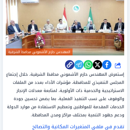
المهندس حازم الأشموني محافظ الشرقية
شارك
إستعرض المهندس حازم الأشموني محافظ الشرقية، خلال إجتماع
المجلس التنفيذي للمحافظة، مؤشرات الأداء بعدد من الملفات
الاستراتيجية والخدمية ذات الأولوية، لمتابعة معدلات الإنجاز
والوقوف على نسب التنفيذ الفعلية، بما يضمن تحسين جودة
الخدمات المقدمة للمواطنين وتعظيم الاستفادة من موارد الدولة
ودعم جهود التنمية بمختلف مراكز ومدن المحافظة.
تقدم في ملفي المتغيرات المكانية والتصالح