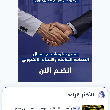
الأكثر قراءة
ارتفاع أسعار الذهب اليوم الجمعة في مصر