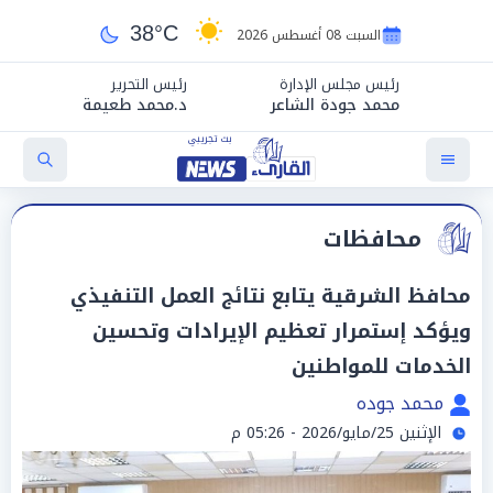
38°C
السبت 08 أغسطس 2026
رئيس مجلس الإدارة
رئيس التحرير
محمد جودة الشاعر
د.محمد طعيمة
محافظات
محافظ الشرقية يتابع نتائج العمل التنفيذي
ويؤكد إستمرار تعظيم الإيرادات وتحسين
الخدمات للمواطنين
محمد جوده
الإثنين 25/مايو/2026 - 05:26 م