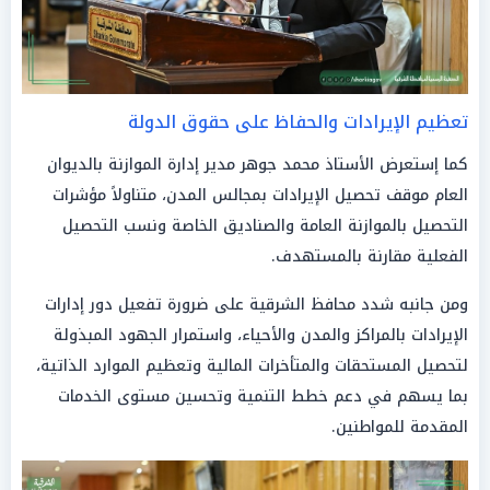
تعظيم الإيرادات والحفاظ على حقوق الدولة
كما إستعرض الأستاذ محمد جوهر مدير إدارة الموازنة بالديوان
العام موقف تحصيل الإيرادات بمجالس المدن، متناولاً مؤشرات
التحصيل بالموازنة العامة والصناديق الخاصة ونسب التحصيل
الفعلية مقارنة بالمستهدف.
ومن جانبه شدد محافظ الشرقية على ضرورة تفعيل دور إدارات
الإيرادات بالمراكز والمدن والأحياء، واستمرار الجهود المبذولة
لتحصيل المستحقات والمتأخرات المالية وتعظيم الموارد الذاتية،
بما يسهم في دعم خطط التنمية وتحسين مستوى الخدمات
المقدمة للمواطنين.