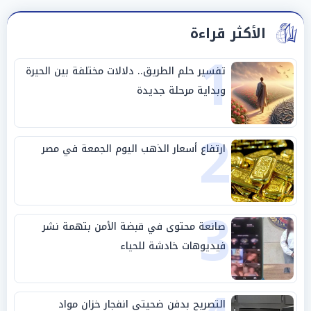
الأكثر قراءة
1
تفسير حلم الطريق.. دلالات مختلفة بين الحيرة
وبداية مرحلة جديدة
2
ارتفاع أسعار الذهب اليوم الجمعة في مصر
3
صانعة محتوى في قبضة الأمن بتهمة نشر
فيديوهات خادشة للحياء
التصريح بدفن ضحيتي انفجار خزان مواد