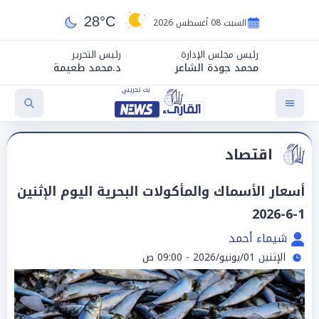
28°C
السبت 08 أغسطس 2026
رئيس مجلس الإدارة
رئيس التحرير
محمد جودة الشاعر
د.محمد طعيمة
اقتصاد
أسعار الأسماك والمأكولات البحرية اليوم الإثنين
1-6-2026
شيماء أحمد
الإثنين 01/يونيو/2026 - 09:00 ص