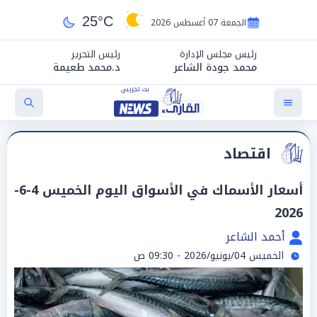
25°C
الجمعة 07 أغسطس 2026
رئيس مجلس الإدارة
رئيس التحرير
محمد جودة الشاعر
د.محمد طعيمة
اقتصاد
أسعار الأسماك في الأسواق اليوم الخميس 4-6-
2026
أحمد الشاعر
الخميس 04/يونيو/2026 - 09:30 ص