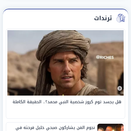
ترندات
هل يجسد توم كروز شخصية النبي محمد؟.. الحقيقة الكاملة
نجوم الفن يشاركون صبحي خليل فرحته في