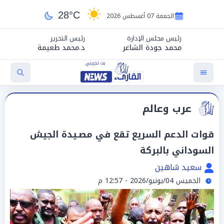
28°C
الجمعة 07 أغسطس 2026
رئيس مجلس الإدارة
رئيس التحرير
محمد جودة الشاعر
د.محمد طعيمة
عرب وعالم
قوات الدعم السريع تقع في مصـيدة الجيش
السوداني بالبركة
سعيد شاهين
الخميس 04/يونيو/2026 - 12:57 م