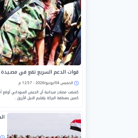
قوات الدعم السريع تقع في مصـيدة 
الخميس 04/يونيو/2026 - 12:57 م
كشفت مصادر ميدانية أن الجيش السوداني أوقع أمس
كمين بمنطقة البركة بإقليم النيل الأزرق .
ال
ا