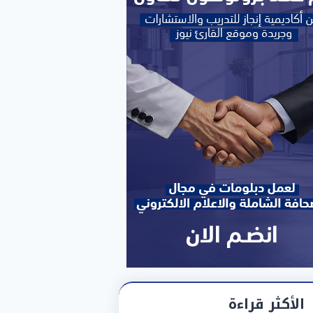
الأكثر قراءة