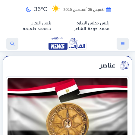
36°C
الخميس 06 أغسطس 2026
رئيس مجلس الإدارة
رئيس التحرير
محمد جودة الشاعر
د.محمد طعيمة
عناصر