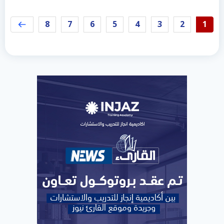
8
7
6
5
4
3
2
1