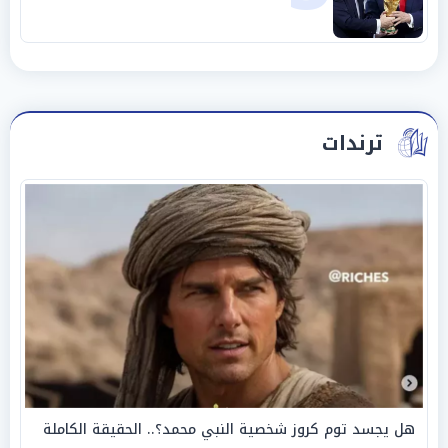
ترندات
هل يجسد توم كروز شخصية النبي محمد؟.. الحقيقة الكاملة