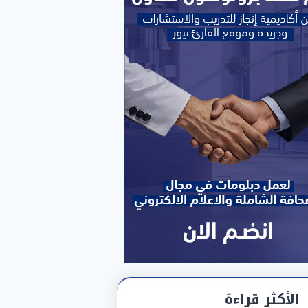
الأكثر قراءة