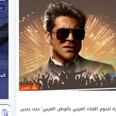
وائل كفوري
ة لنجوم الغناء العربي بالوطن العربي؛ حيث يحيى