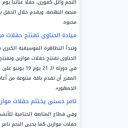
منصة النهضة، ويقدم خلال الحفل با
محبوه.
الحناوى تفتتح حفلات موازين وتفتتح
في دورته الـ 21
المقرر أن تقدم باقة متنوعة من أغا
الجمهور».
حفلات موازين كما يحيى النجم تامر