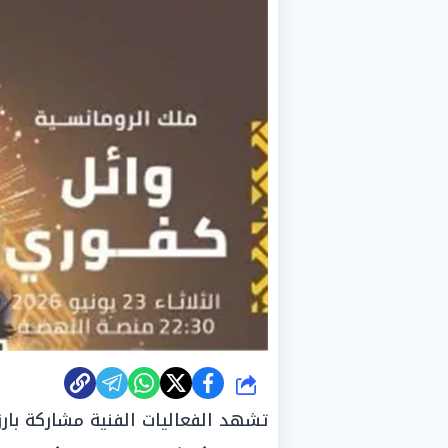
شارك
تشهد الفعاليات الفنية مشاركة بارز