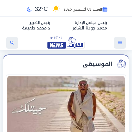
32°C
السبت 08 أغسطس 2026
رئيس مجلس الإدارة
رئيس التحرير
محمد جودة الشاعر
د.محمد طعيمة
الموسيقى