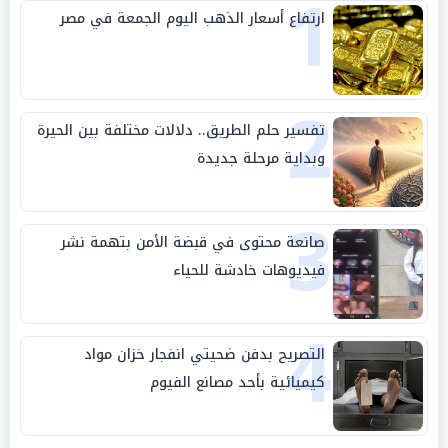
1
ارتفاع أسعار الذهب اليوم الجمعة في مصر
2
تفسير حلم الطريق.. دلالات مختلفة بين الحيرة
وبداية مرحلة جديدة
3
صانعة محتوى في قبضة الأمن بتهمة نشر
فيديوهات خادشة للحياء
4
التصريح بدفن ضحيتي انفجار خزان مواد
كيميائية بأحد مصانع الفيوم