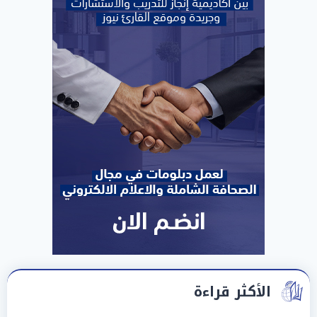
الأكثر قراءة