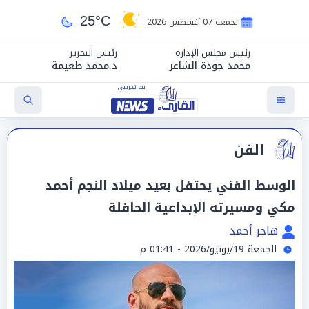
25°C
الجمعة 07 أغسطس 2026
رئيس مجلس الإدارة
رئيس التحرير
محمد جودة الشاعر
د.محمد طعيمة
الفن
الوسط الفني يحتفل بعيد ميلاد النجم أحمد
مكي ومسيرته الإبداعية الحافلة
هاجر أحمد
الجمعة 19/يونيو/2026 - 01:41 م