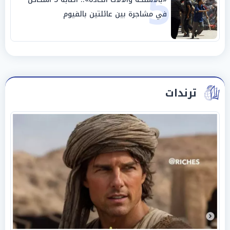
5
في مشاجرة بين عائلتين بالفيوم
ترندات