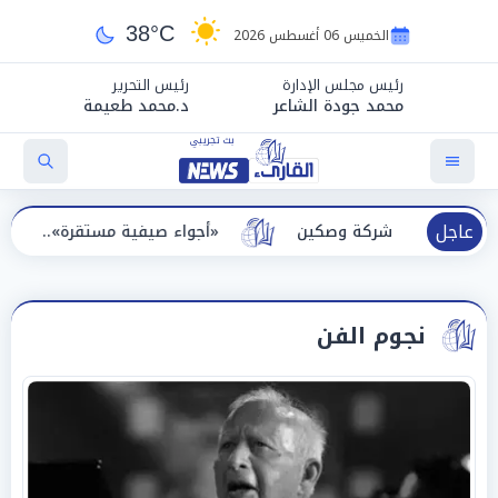
38°C
الخميس 06 أغسطس 2026
رئيس مجلس الإدارة
رئيس التحرير
محمد جودة الشاعر
د.محمد طعيمة
عاجل
«أجواء صيفية مستقرة».. «الأرصاد» تكشف تفاصيل 
نجوم الفن