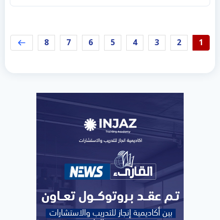
8
7
6
5
4
3
2
1