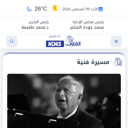
26°C
الأحد 09 أغسطس 2026
رئيس مجلس الإدارة
رئيس التحرير
محمد جودة الشاعر
د.محمد طعيمة
مسيرة فنية