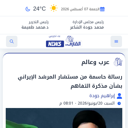
24°C
الجمعة 07 أغسطس 2026
رئيس مجلس الإدارة
رئيس التحرير
محمد جودة الشاعر
د.محمد طعيمة
عرب وعالم
رسالة حاسمة من مستشار المرشد الإيراني
بشأن مذكرة التفاهم
إبراهيم جودة
السبت 20/يونيو/2026 - 08:01 م