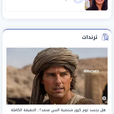
ترندات
هل يجسد توم كروز شخصية النبي محمد؟.. الحقيقة الكاملة