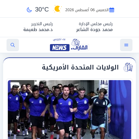
30°C
الخميس 06 أغسطس 2026
رئيس مجلس الإدارة
رئيس التحرير
محمد جودة الشاعر
د.محمد طعيمة
الولايات المتحدة الأمريكية