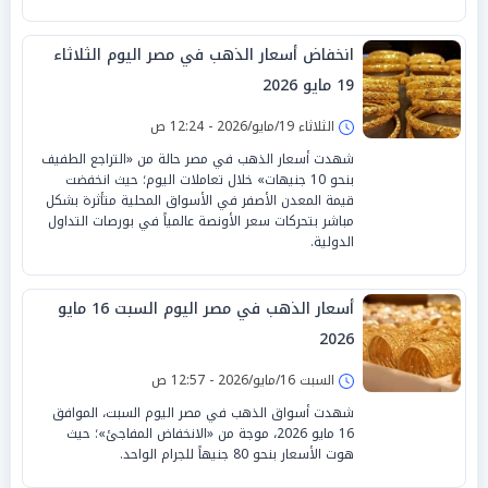
انخفاض أسعار الذهب في مصر اليوم الثلاثاء
19 مايو 2026
الثلاثاء 19/مايو/2026 - 12:24 ص
شهدت أسعار الذهب في مصر حالة من «التراجع الطفيف
بنحو 10 جنيهات» خلال تعاملات اليوم؛ حيث انخفضت
قيمة المعدن الأصفر في الأسواق المحلية متأثرة بشكل
مباشر بتحركات سعر الأونصة عالمياً في بورصات التداول
الدولية.
أسعار الذهب في مصر اليوم السبت 16 مايو
2026
السبت 16/مايو/2026 - 12:57 ص
شهدت أسواق الذهب في مصر اليوم السبت، الموافق
16 مايو 2026، موجة من «الانخفاض المفاجئ»؛ حيث
هوت الأسعار بنحو 80 جنيهاً للجرام الواحد.