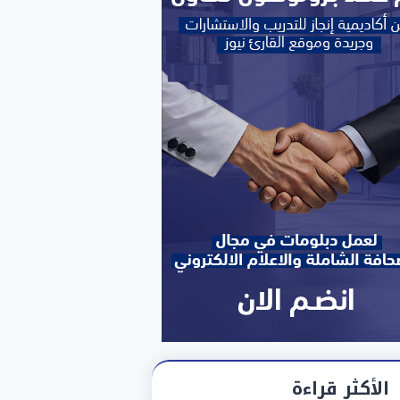
الأكثر قراءة