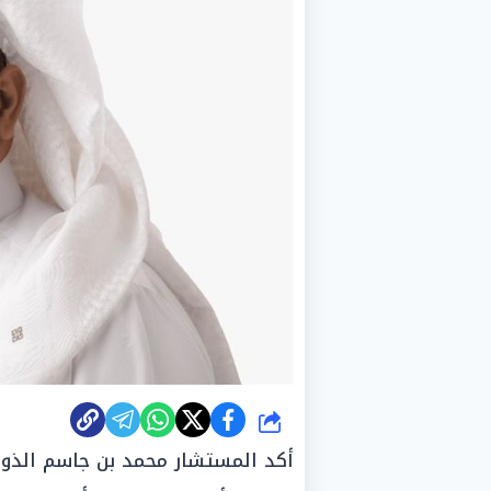
شارك
أكد المستشار محمد بن جاسم الذوادي