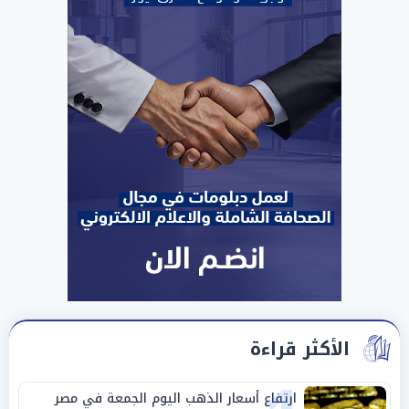
الأكثر قراءة
ارتفاع أسعار الذهب اليوم الجمعة في مصر