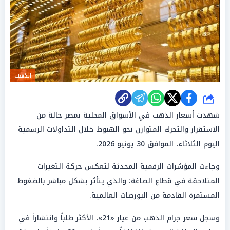
الذهب
شارك
شهدت أسعار الذهب في الأسواق المحلية بمصر حالة من
الاستقرار والتحرك المتوازن نحو الهبوط خلال التداولات الرسمية
اليوم الثلاثاء، الموافق 30 يونيو 2026.
وجاءت المؤشرات الرقمية المحدثة لتعكس حركة التغيرات
المتلاحقة في قطاع الصاغة؛ والذي يتأثر بشكل مباشر بالضغوط
المستمرة القادمة من البورصات العالمية.
وسجل سعر جرام الذهب من عيار «21»، الأكثر طلباً وانتشاراً في