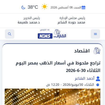
38°C
السبت 08 أغسطس 2026
رئيس مجلس الإدارة
رئيس التحرير
محمد جودة الشاعر
د.محمد طعيمة
اقتصاد
تراجع ملحوظ في أسعار الذهب بمصر اليوم
الثلاثاء 30-6-2026
أحمد الشاعر
الثلاثاء 30/يونيو/2026 - 12:20 ص