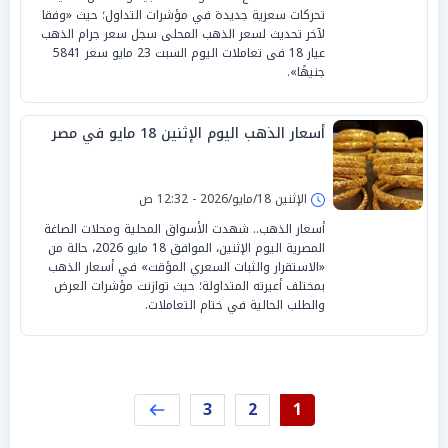
تحركات سعرية جديدة في مؤشرات التداول؛ حيث «وفقا
لآخر تحديث لسعر الذهب المحلى سجل سعر جرام الذهب
عيار 18 فى تعاملات اليوم السبت 23 مايو سعر 5841
جنيهًا».
أسعار الذهب اليوم الإثنين 18 مايو في مصر
الإثنين 18/مايو/2026 - 12:32 ص
أسعار الذهب.. شهدت الأسواق المحلية ومحلات الصاغة
المصرية اليوم الإثنين، الموافق 18 مايو 2026، حالة من
«الاستقرار والثبات السعري المؤقت» في أسعار الذهب
بمختلف أعيرته المتداولة؛ حيث توازنت مؤشرات العرض
والطلب الحالية في ختام التعاملات.
3
2
1