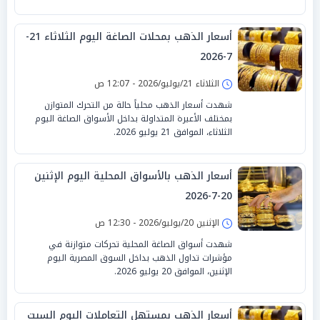
أسعار الذهب بمحلات الصاغة اليوم الثلاثاء 21-
7-2026
الثلاثاء 21/يوليو/2026 - 12:07 ص
شهدت أسعار الذهب محلياً حالة من التحرك المتوازن
بمختلف الأعيرة المتداولة بداخل الأسواق الصاغة اليوم
الثلاثاء، الموافق 21 يوليو 2026.
أسعار الذهب بالأسواق المحلية اليوم الإثنين
20-7-2026
الإثنين 20/يوليو/2026 - 12:30 ص
شهدت أسواق الصاغة المحلية تحركات متوازنة في
مؤشرات تداول الذهب بداخل السوق المصرية اليوم
الإثنين، الموافق 20 يوليو 2026.
أسعار الذهب بمستهل التعاملات اليوم السبت