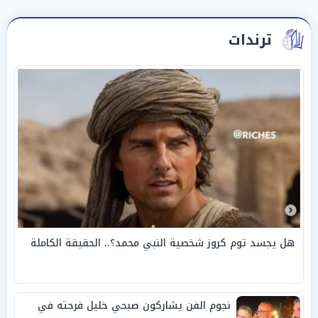
ترندات
هل يجسد توم كروز شخصية النبي محمد؟.. الحقيقة الكاملة
نجوم الفن يشاركون صبحي خليل فرحته في