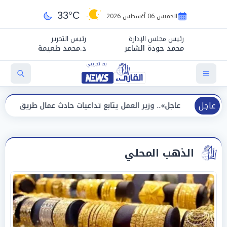
33°C
الخميس 06 أغسطس 2026
رئيس مجلس الإدارة
رئيس التحرير
محمد جودة الشاعر
د.محمد طعيمة
عاجل
ل».. وزير العمل يتابع تداعيات حادث عمال طريق بني سويف الصحراوي
الذهب المحلي