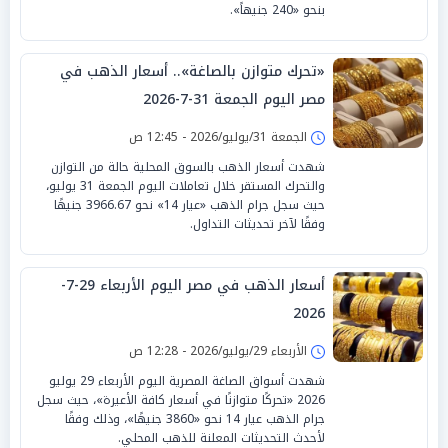
بنحو «240 جنيهاً».
«تحرك متوازن بالصاغة».. أسعار الذهب في
مصر اليوم الجمعة 31-7-2026
الجمعة 31/يوليو/2026 - 12:45 ص
شهدت أسعار الذهب بالسوق المحلية حالة من التوازن
والتحرك المستقر خلال تعاملات اليوم الجمعة 31 يوليو،
حيث سجل جرام الذهب «عيار 14» نحو 3966.67 جنيهًا
وفقًا لآخر تحديثات التداول.
أسعار الذهب في مصر اليوم الأربعاء 29-7-
2026
الأربعاء 29/يوليو/2026 - 12:28 ص
شهدت أسواق الصاغة المصرية اليوم الأربعاء 29 يوليو
2026 «تحركًا متوازنًا في أسعار كافة الأعيرة»، حيث سجل
جرام الذهب عيار 14 نحو «3860 جنيهًا»، وذلك وفقًا
لأحدث التحديثات المعلنة للذهب المحلي.