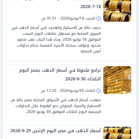
18-7-2026
السبت 18/يوليو/2026 - 01:31 ص
خيمت حالة من الاستقرار والهدوء على أسعار الذهب في
السوق المحلية مع مستهل تعاملات اليوم السبت،
الموافق 18 يوليو 2026، وجاء هذا الثبات عقب صعود
محدود ومؤقت سجلته الأعيرة النفيسة بختام تداولات
أمس الجمعة.
تراجع ملحوظ في أسعار الذهب بمصر اليوم
الثلاثاء 30-6-2026
الثلاثاء 30/يونيو/2026 - 12:20 ص
شهدت أسعار الذهب في الأسواق المحلية بمصر حالة من
الاستقرار والتحرك المتوازن نحو الهبوط خلال التداولات
الرسمية اليوم الثلاثاء، الموافق 30 يونيو 2026.
أسعار الذهب في مصر اليوم الإثنين 29-6-2026