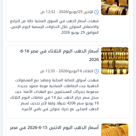
الإثنين 29/يونيو/2026 - 12:32 ص
شهدت أسعار الذهب في السوق المحلية حالة من التراجع
والانخفاض المتوازن خلال التداولات الرسمية اليوم الإثنين،
الموافق 29 يونيو 2026.
أسعار الذهب اليوم الثلاثاء في مصر 16-6-
2026
الثلاثاء 16/يونيو/2026 - 12:33 ص
شهدت أسواق الصاغة المحلية ومنافذ بيع المشغولات
الذهبية ببدء التعاملات الصباحية موجة صعود جديدة
مدفوعة بتحركات المستثمرين نحو الملاذات الآمنة؛ حيث
سجل سعر جرام الذهب عيار 14 في تعاملات اليوم الثلاثاء
16 يونيو سعر 4206 جنيهًا، وفقا لآخر تحديث لسعر
الذهب المحلى، مع تحرك متوازن في باقي الأعيرة.
أسعار الذهب اليوم الاثنين 15-6-2026 في مصر