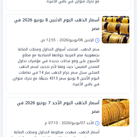
مع تحرك متوازن في باقي الأعيرة.
أسعار الذهب اليوم الاثنين 8 يونيو 2026 في
مصر
الإثنين 08/يونيو/2026 - 12:55 ص
سعر الذهب.. افتتحت أسواق التداول ومحلات الصاغة
بجمهورية مصر العربية جولاتها الصباحية مع مطلع
الأسبوع على وقع تبدلات جديدة في مؤشرات تداول
المعدن النفيس؛ حيث وفقا لآخر تحديث لسعر الذهب
المحلى سجل سعر جرام الذهب عيار 14 في تعاملات
اليوم الأثنين 8 يونيو سعر 4313 جنيهًا، مع تحرك متوازن
في باقي الأعيرة.
أسعار الذهب اليوم الأحد 7 يونيو 2026 في
مصر
الأحد 07/يونيو/2026 - 07:10 م
أسعار الذهب.. شهدت منظومة التداول ومحلات الصاغة