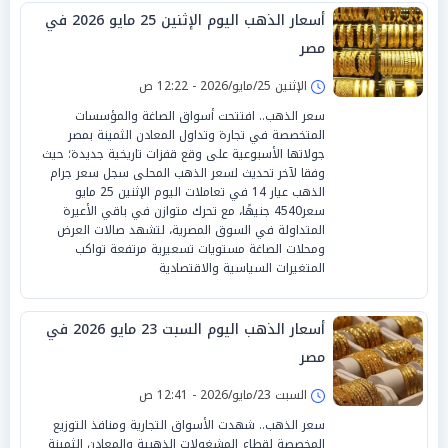
أسعار الذهب اليوم الإثنين 25 مايو 2026 في
مصر
الإثنين 25/مايو/2026 - 12:22 ص
سعر الذهب.. افتتحت أسواق الصاغة والمؤسسات
المتخصصة في تجارة وتداول المعادن الثمينة بمصر
جولاتها الأسبوعية على وقع قفزات تاريخية جديدة؛ حيث
وفقا لآخر تحديث لسعر الذهب المحلى سجل سعر جرام
الذهب عيار 14 في تعاملات اليوم الإثنين 25 مايو
سعر4540 جنيهًا، مع تحرك متوازن في باقي الأعيرة
المتداولة في السوق المصرية، لتشهد صالات العرض
ومحلات الصاغة مستويات تسعيرية مرتفعة تواكب
المتغيرات السياسية والاقتصادية
أسعار الذهب اليوم السبت 23 مايو 2026 في
مصر
السبت 23/مايو/2026 - 12:41 ص
سعر الذهب.. شهدت الأسواق التجارية ومنافذ التوزيع
المخصصة لقطاع المشغولات الذهبية والمعادن الثمينة