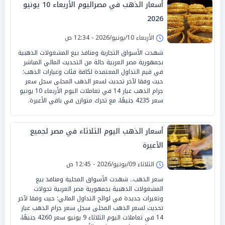
أسعار الذهب في مصراليوم الأربعاء 10 يونيو
2026
الأربعاء 10/يونيو/2026 - 12:34 ص
شهدت الأسواق التجارية ومنافذ بيع المشغولات الذهبية
بجمهورية مصر العربية حالة من التحديث المالي المباشر
في قيم التداول المعتمدة لكافة فئات وعيارات الذهب؛
حيث وفقا لآخر تحديث لسعر الذهب المحلى سجل سعر
جرام الذهب عيار 14 في تعاملات اليوم الأربعاء 10 يونيو
سعر 4235 جنيهًا، مع تحرك متوازن في باقي الأعيرة.
أسعار الذهب اليوم الثلاثاء في مصر لجميع
الأعيرة
الثلاثاء 09/يونيو/2026 - 12:45 ص
سعر الذهب.. شهدت الأسواق المحلية ومنافذ بيع
المشغولات الذهبية بجمهورية مصر العربية تحولات
وتغيرات جديدة في لوائح التداول المالي؛ حيث وفقا لآخر
تحديث لسعر الذهب المحلى سجل سعر جرام الذهب عيار
14 في تعاملات اليوم الثلاثاء 9 يونيو سعر 4260 جنيهًا،