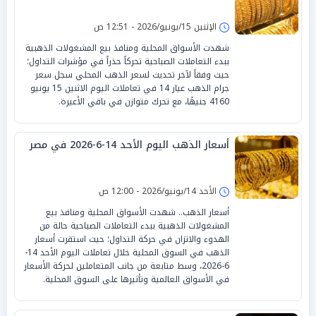
الإثنين 15/يونيو/2026 - 12:51 ص
شهدت الأسواق المحلية ومنافذ بيع المشغولات الذهبية
ببدء التعاملات الصباحية تحركاً حذراً في مؤشرات التداول؛
حيث وفقاً لآخر تحديث لسعر الذهب المحلي سجل سعر
جرام الذهب عيار 14 في تعاملات اليوم الاثنين 15 يونيو
4160 جنيهًا، مع تحرك متوازن في باقي الأعيرة.
أسعار الذهب اليوم الأحد 14-6-2026 في مصر
الأحد 14/يونيو/2026 - 12:00 ص
أسعار الذهب.. شهدت الأسواق المحلية ومنافذ بيع
المشغولات الذهبية ببدء التعاملات الصباحية حالة من
الهدوء والاتزان في حركة التداول؛ حيث استقرت أسعار
الذهب في السوق المحلية خلال تعاملات اليوم الأحد 14-
6-2026، وسط متابعة من جانب المتعاملين لحركة الأسعار
في الأسواق العالمية وتأثيرها على السوق المحلية.