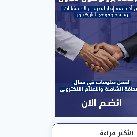
الأكثر قراءة