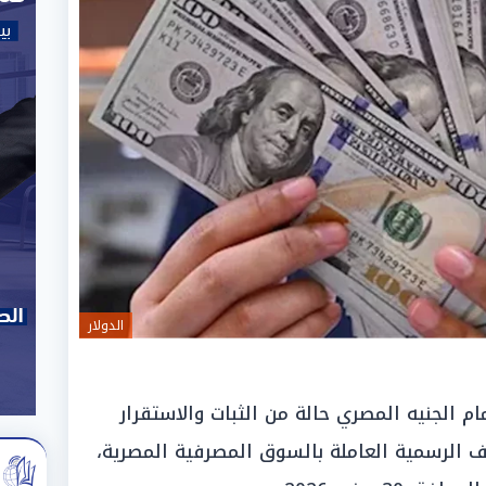
الدولار
 الجنيه المصري حالة من الثبات والاستقرار
 الرسمية العاملة بالسوق المصرفية المصرية،