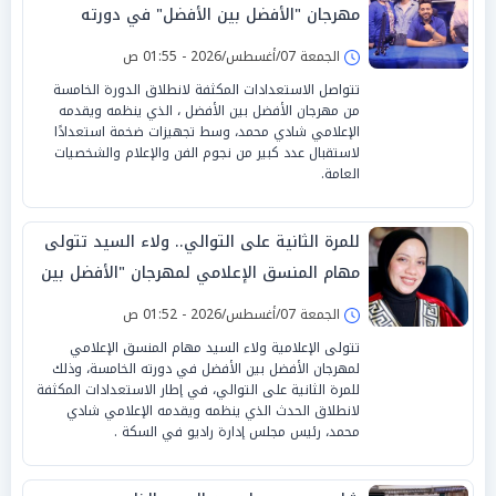
مهرجان "الأفضل بين الأفضل" في دورته
الخامسة
الجمعة 07/أغسطس/2026 - 01:55 ص
تتواصل الاستعدادات المكثفة لانطلاق الدورة الخامسة
من مهرجان الأفضل بين الأفضل ، الذي ينظمه ويقدمه
الإعلامي شادي محمد، وسط تجهيزات ضخمة استعدادًا
لاستقبال عدد كبير من نجوم الفن والإعلام والشخصيات
العامة.
للمرة الثانية على التوالي.. ولاء السيد تتولى
مهام المنسق الإعلامي لمهرجان "الأفضل بين
الأفضل" في دورته الخامسة
الجمعة 07/أغسطس/2026 - 01:52 ص
تتولى الإعلامية ولاء السيد مهام المنسق الإعلامي
لمهرجان الأفضل بين الأفضل في دورته الخامسة، وذلك
للمرة الثانية على التوالي، في إطار الاستعدادات المكثفة
لانطلاق الحدث الذي ينظمه ويقدمه الإعلامي شادي
محمد، رئيس مجلس إدارة راديو في السكة .