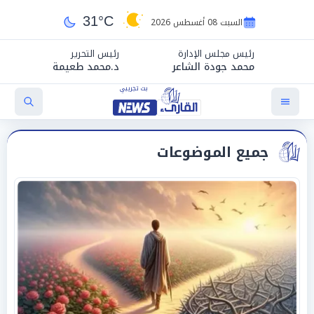
31°C
السبت 08 أغسطس 2026
رئيس مجلس الإدارة
رئيس التحرير
محمد جودة الشاعر
د.محمد طعيمة
جميع الموضوعات