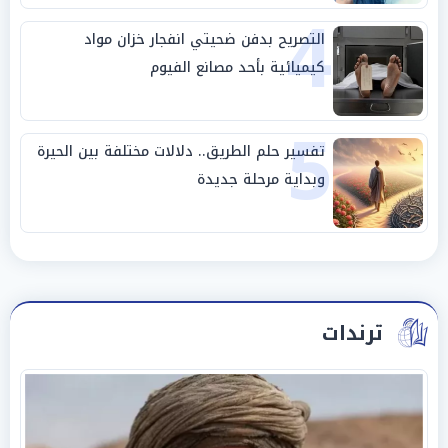
4
التصريح بدفن ضحيتي انفجار خزان مواد
كيميائية بأحد مصانع الفيوم
5
تفسير حلم الطريق.. دلالات مختلفة بين الحيرة
وبداية مرحلة جديدة
ترندات