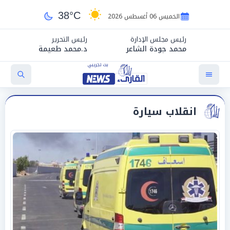
38°C
الخميس 06 أغسطس 2026
رئيس مجلس الإدارة
رئيس التحرير
محمد جودة الشاعر
د.محمد طعيمة
انقلاب سيارة