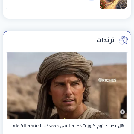
ترندات
هل يجسد توم كروز شخصية النبي محمد؟.. الحقيقة الكاملة