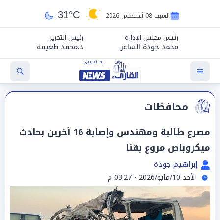
31°C
السبت 08 أغسطس 2026
رئيس مجلس الإدارة
رئيس التحرير
محمد جودة الشاعر
د.محمد طعيمة
محافظات
مصرع طالبة ومهندس وإصابة 16 آخرين بحادث
ميكروباص مروع بقنا
إبراهيم جودة
الأحد 10/مايو/2026 - 03:27 م