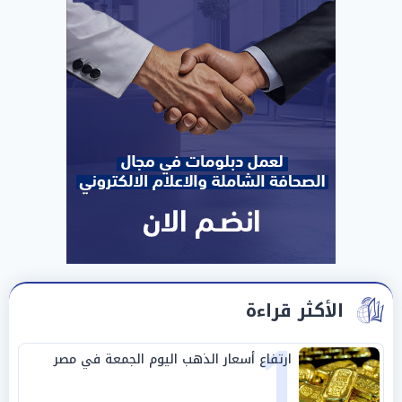
الأكثر قراءة
1
ارتفاع أسعار الذهب اليوم الجمعة في مصر