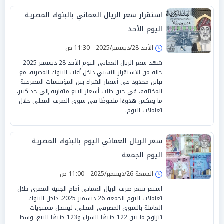
استقرار سعر الريال العماني بالبنوك المصرية
اليوم الأحد
الأحد 28/ديسمبر/2025 - 11:30 ص
شهد سعر الريال العماني اليوم الأحد 28 ديسمبر 2025
حالة من الاستقرار النسبي داخل أغلب البنوك المصرية، مع
تباين محدود في أسعار الشراء بين المؤسسات المصرفية
المختلفة، في حين ظلت أسعار البيع متقاربة إلى حد كبير،
ما يعكس هدوءًا ملحوظًا في سوق الصرف المحلي خلال
تعاملات اليوم.
سعر الريال العماني اليوم بالبنوك المصرية
اليوم الجمعة
الجمعة 26/ديسمبر/2025 - 11:00 ص
استقر سعر صرف الريال العماني أمام الجنيه المصري خلال
تعاملات اليوم الجمعة 26 ديسمبر 2025، داخل البنوك
العاملة بالسوق المصرفي المحلي، ليسجل مستويات
تتراوح ما بين 122 جنيهًا للشراء و123 جنيهًا للبيع، وسط