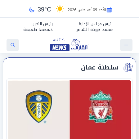
39°C
الأحد 09 أغسطس 2026
رئيس مجلس الإدارة
رئيس التحرير
محمد جودة الشاعر
د.محمد طعيمة
سلطنة عمان