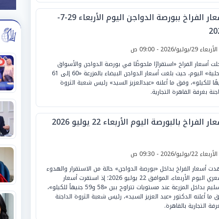
أسعار الفراخ ببورصة الدواجن اليوم الأربعاء 29-7-
20
لأربعاء 29/يوليو/2026 - 09:00 ص
ت أسعار الفراخ «استقرارًا ملحوظًا في بورصة الدواجن والأسواق
المحلية» اليوم، حيث بلغت أسعار الدواجن البيضاء بالمزرعة «60 إلى 61
هًا للكيلو»، وفق ما أعلنه «عبدالعزيز السيد» رئيس شعبة الثروة
اجنة بغرفة القاهرة التجارية.
ار الفراخ بالبورصة اليوم الأربعاء 22 يوليو 2026
لأربعاء 22/يوليو/2026 - 09:30 ص
ت أسعار الفراخ بداخل «بورصة الدواجن» حالة من الاستقرار والهدوء
السعري اليوم الأربعاء، الموافق 22 يوليو 2026؛ إذ استقرت أسعار
التسليم بداخل المزرعة عند مستويات تتراوح بين «58 و59 جنيهاً للكيلو»،
 ما أعلنه الدكتور «عبد العزيز السيد»، رئيس شعبة الثروة الداجنة
رفة التجارية بالقاهرة.