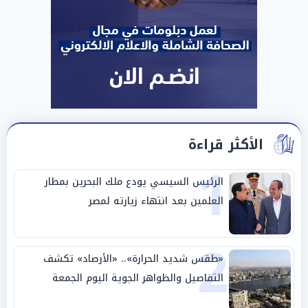
الأكثر قراءة
1
الرئيس السيسي يودع ملك البحرين بمطار
العلمين بعد انتهاء زيارته لمصر
2
«طقس شديد الحرارة».. «الأرصاد» تكشف
التفاصيل والظواهر الجوية اليوم الجمعة