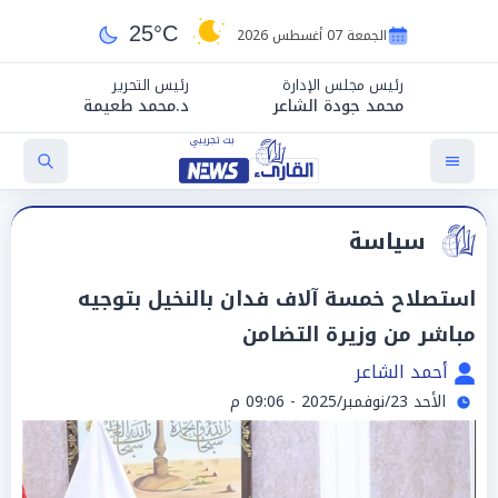
25°C
الجمعة 07 أغسطس 2026
رئيس مجلس الإدارة
رئيس التحرير
محمد جودة الشاعر
د.محمد طعيمة
سياسة
استصلاح خمسة آلاف فدان بالنخيل بتوجيه
مباشر من وزيرة التضامن
أحمد الشاعر
الأحد 23/نوفمبر/2025 - 09:06 م