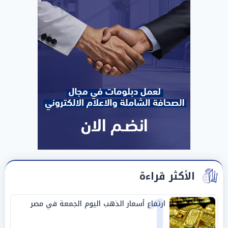
الأكثر قراءة
1
ارتفاع أسعار الذهب اليوم الجمعة في مصر