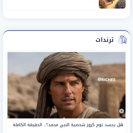
ترندات
هل يجسد توم كروز شخصية النبي محمد؟.. الحقيقة الكاملة