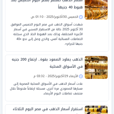
أسعار الذهب تستقر بمصر اليوم الخميس بعد
هبوط 40 جنيهاً
الخميس 30/أكتوبر/2025 - 01:10 ص
شهدت أسواق الذهب في مصر اليوم الخميس الموافق
30 أكتوبر 2025 حالة من الاستقرار النسبي في أسعار
الأعيرة المختلفة، وذلك بعد الهبوط الحاد الذي سجلته
التعاملات المسائية أمس، والذي وصل إلى نحو «40
جنيها للجرام».
الذهب يعاود الصعود بقوة.. ارتفاع 200 جنيه
في الأسواق المحلية
الأربعاء 29/أكتوبر/2025 - 03:32 م
عادت أسعار الذهب في الأسواق المحلية المصرية إلى
مسارها الصعودي مرة أخرى، مسجلة ارتفاعاً ملحوظاً خلال
منتصف تعاملات اليوم الأربعاء.
استقرار أسعار الذهب في مصر اليوم الثلاثاء