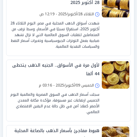
28 أكتوبر 2025
الثلاثاء 28/أكتوبر/2025 - 12:19 ص
شهدت أسواق الذهب المحلية في مصر، اليوم الثلاثاء 28
أكتوبر 2025، استقرارًا نسبيًا في الأسعار، وسط ترقب من
المتعاملين لتقلبات السوق العالمية التي لا تزال تشهد
ضبابية بفعل التوترات الجيوسياسية وتغيرات أسعار النفط
والسياسات النقدية العالمية.
لأول مرة في الأسواق.. الجنيه الذهب يتخطى
44 ألفا
الخميس 09/أكتوبر/2025 - 03:16 م
سجلت أسعار الذهب في السوق المصرية والعالمية اليوم
الخميس ارتفاعات غير مسبوقة، مؤكدة مكانة المعدن
الأصفر كملاذ آمن في ظل حالة عدم اليقين الاقتصادي
العالمي.
هبوط مفاجئ بأسعار الذهب بالصاغة المحلية