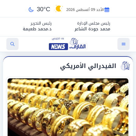
30°C
الأحد 09 أغسطس 2026
رئيس مجلس الإدارة
رئيس التحرير
محمد جودة الشاعر
د.محمد طعيمة
الفيدرالي الأمريكي