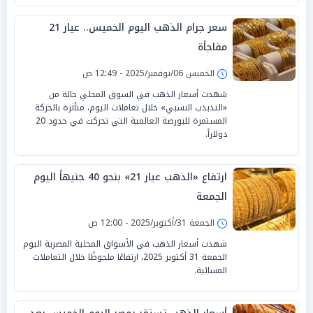
سعر جرام الذهب اليوم الخميس.. عيار 21
مفاجأة
الخميس 06/نوفمبر/2025 - 12:49 ص
شهدت أسعار الذهب في السوق المحلي حالة من
«التذبذب النسبي» خلال تعاملات اليوم، متأثرة بالحركة
المستمرة للبورصة العالمية التي تحركت في حدود 20
دولاراً.
ارتفاع «الذهب عيار 21» بنحو 40 جنيهاً اليوم
الجمعة
الجمعة 31/أكتوبر/2025 - 12:00 ص
شهدت أسعار الذهب في الأسواق المحلية المصرية اليوم
الجمعة 31 أكتوبر 2025، ارتفاعًا ملحوظًا خلال التعاملات
المسائية.