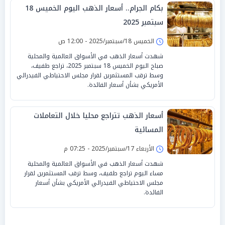
بكام الجرام.. أسعار الذهب اليوم الخميس 18
سبتمبر 2025
الخميس 18/سبتمبر/2025 - 12:00 ص
شهدت أسعار الذهب في الأسواق العالمية والمحلية
صباح اليوم الخميس 18 سبتمبر 2025، تراجع طفيف،
وسط ترقب المستثمرين لقرار مجلس الاحتياطي الفيدرالي
الأمريكي بشأن أسعار الفائدة.
أسعار الذهب تتراجع محليا خلال التعاملات
المسائية
الأربعاء 17/سبتمبر/2025 - 07:25 م
شهدت أسعار الذهب في الأسواق العالمية والمحلية
مساء اليوم تراجع طفيف، وسط ترقب المستثمرين لقرار
مجلس الاحتياطي الفيدرالي الأمريكي بشأن أسعار
الفائدة.