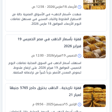
الأربعاء 18/مارس/2026 - 12:58 ص
شهدت «أسعار الذهب» في الأسواق المصرية حالة من
الاستقرار الملحوظ والثبات النسبي في مستهل تعاملات
اليوم الأربعاء، الموافق 18 مارس 2026.
قفزة بأسعار الذهب في مصر الخميس 19
فبراير 2026
الخميس 19/فبراير/2026 - 12:00 ص
استهلت أسعار الذهب في السوق المحلية تعاملات اليوم
الخميس، الموافق 19 فبراير 2026، على ارتفاع ملحوظ،
ليعوض المعدن الأصفر جزءاً كبيراً من تراجعاته السابقة.
قفزة تاريخية.. الذهب يخترق حاجز 5765 جنيها
لعيار 21
الإثنين 15/ديسمبر/2025 - 09:56 م
سجّلت أسعار الذهب في السوق المحلية، خلال التعاملات