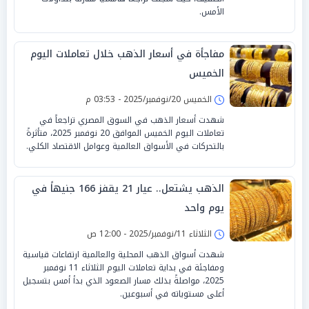
الأمس.
مفاجأة في أسعار الذهب خلال تعاملات اليوم
الخميس
الخميس 20/نوفمبر/2025 - 03:53 م
شهدت أسعار الذهب في السوق المصري تراجعاً في
تعاملات اليوم الخميس الموافق 20 نوفمبر 2025، متأثرةً
بالتحركات في الأسواق العالمية وعوامل الاقتصاد الكلي.
الذهب يشتعل.. عيار 21 يقفز 166 جنيهاً في
يوم واحد
الثلاثاء 11/نوفمبر/2025 - 12:00 ص
شهدت أسواق الذهب المحلية والعالمية ارتفاعات قياسية
ومفاجئة في بداية تعاملات اليوم الثلاثاء 11 نوفمبر
2025، مواصلةً بذلك مسار الصعود الذي بدأ أمس بتسجيل
أعلى مستوياته في أسبوعين.