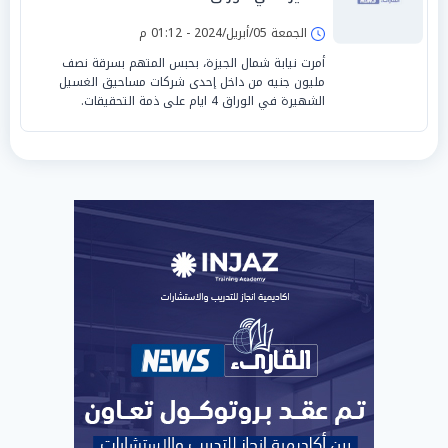
الجمعة 05/أبريل/2024 - 01:12 م
أمرت نيابة شمال الجيزة، بحبس المتهم بسرقة نصف
مليون جنيه من داخل إحدى شركات مساحيق الغسيل
الشهيرة في الوراق 4 ايام على ذمة التحقيقات.