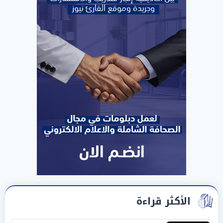
الأكثر قراءة