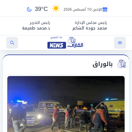
39°C
الإثنين 10 أغسطس 2026
رئيس مجلس الإدارة
رئيس التحرير
محمد جودة الشاعر
د.محمد طعيمة
بالوراق